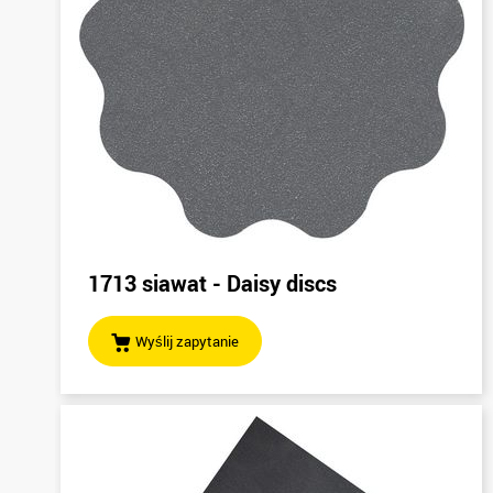
1713 siawat - Daisy discs
Wyślij zapytanie