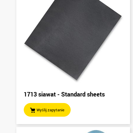
1713 siawat - Standard sheets
Wyślij zapytanie