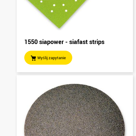
1550 siapower - siafast strips
Wyślij zapytanie