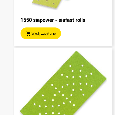
1550 siapower - siafast rolls
Wyślij zapytanie