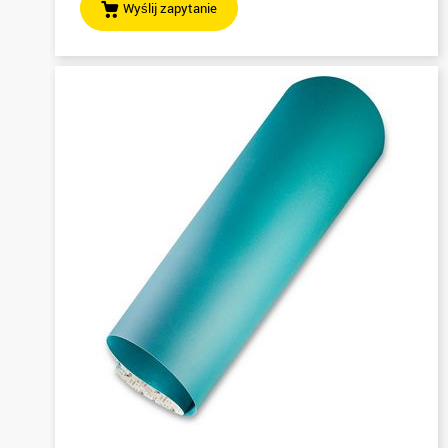
Wyślij zapytanie