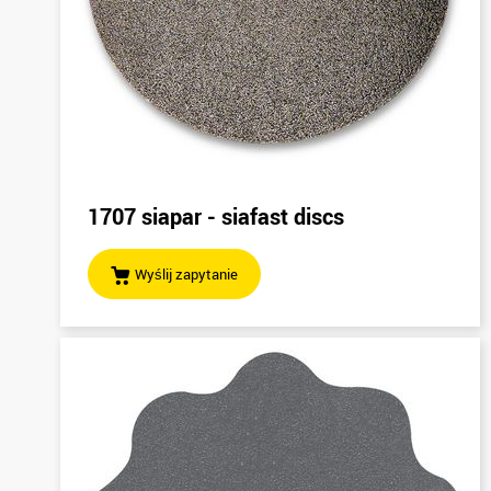
1707 siapar - siafast discs
Wyślij zapytanie