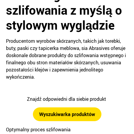
szlifowania z myślą o
stylowym wyglądzie
Producentom wyrobów skórzanych, takich jak torebki,
buty, paski czy tapicerka meblowa, sia Abrasives oferuje
doskonale dobrane produkty do szlifowania wstępnego i
finalnego obu stron materiałów skórzanych, usuwania
pozostałości klejów i zapewnienia jednolitego
wykończenia.
Znajdź odpowiedni dla siebie produkt
Wyszukiwarka produktów
Optymalny proces szlifowania