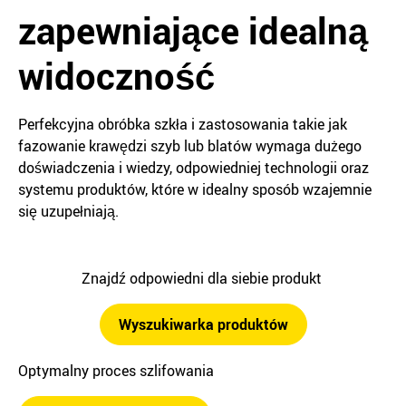
zapewniające idealną
widoczność
Perfekcyjna obróbka szkła i zastosowania takie jak
fazowanie krawędzi szyb lub blatów wymaga dużego
doświadczenia i wiedzy, odpowiedniej technologii oraz
systemu produktów, które w idealny sposób wzajemnie
się uzupełniają.
Znajdź odpowiedni dla siebie produkt
Wyszukiwarka produktów
Optymalny proces szlifowania