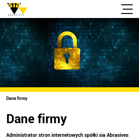
Dane firmy
Dane firmy
Administrator stron internetowych spółki sia Abrasives