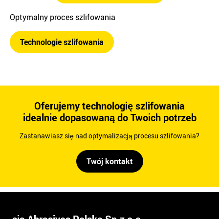
Optymalny proces szlifowania
Technologie szlifowania
Oferujemy technologię szlifowania
idealnie dopasowaną do Twoich potrzeb
Zastanawiasz się nad optymalizacją procesu szlifowania?
Twój kontakt