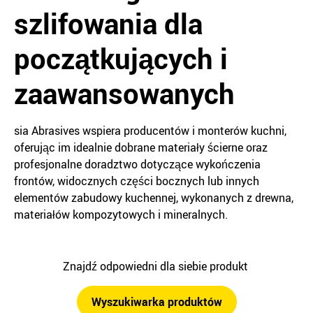
szlifowania dla
początkujących i
zaawansowanych
sia Abrasives wspiera producentów i monterów kuchni,
oferując im idealnie dobrane materiały ścierne oraz
profesjonalne doradztwo dotyczące wykończenia
frontów, widocznych części bocznych lub innych
elementów zabudowy kuchennej, wykonanych z drewna,
materiałów kompozytowych i mineralnych.
Znajdź odpowiedni dla siebie produkt
Wyszukiwarka produktów