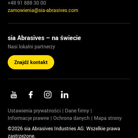
+48 91 888 30 00
zamowienia@sia-abrasives.com
sia Abrasives – na świecie
Nasi lokalni partnerzy
Znajdź kontakt
Ustawienia prywatności
Dane firmy
Informacje prawne
Ochrona danych
Mapa strony
©2026 sia Abrasives Industries AG. Wszelkie prawa
zastrzeżone.