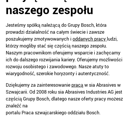
naszego zespołu
Jesteśmy spółką należącą do Grupy Bosch, która
prowadzi działalność na całym świecie i zawsze
poszukujemy zmotywowanych i
oddanych pracy
ludzi,
którzy mogliby stać się częścią naszego zespołu.
Naszym pracownikom oferujemy wsparcie i zachęcamy
ich do dalszego rozwijania kariery. Oferujemy możliwości
rozwoju osobistego i zawodowego. Nasze atuty to
wiarygodność, szerokie horyzonty i autentyczność.
Dziękujemy za zainteresowanie
pracą
w sia Abrasives w
Szwajcarii. Od 2008 roku sia Abrasives Industries AG jest
częścią Grupy Bosch, dlatego nasze oferty pracy możesz
znaleźć na
portalu Praca szwajcarskiego oddziału Bosch.