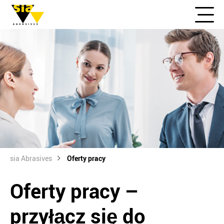
sia Abrasives
Oferty pracy
Oferty pracy –
przyłącz się do