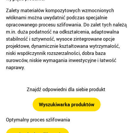
Zalety materiałów kompozytowych wzmocnionych
włóknami można uwydatnić podczas specjalnie
opracowanego procesu szlifowania. Do zalet tych należą
m.in. duża podatność na odkształcenia, adaptowalna
stabilność i sztywność, wysoce zintegrowane opcje
projektowe, dynamicznie kształtowana wytrzymałość,
niski współczynnik rozszerzalności, dobra baza
surowców, niskie wymagania inwestycyjne i łatwość
naprawy.
Znajdź odpowiedni dla siebie produkt
Wyszukiwarka produktów
Optymalny proces szlifowania