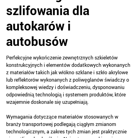
szlifowania dla
autokarów i
autobusów
Perfekcyjne wykończenie zewnętrznych szkieletów
konstrukcyjnych i elementów dodatkowych wykonanych
z materiałów takich jak włókno szklane i szkło akrylowe
lub reflektorów wykonanych z poliwęglanów świadczy o
kompleksowej wiedzy i doświadczeniu, dysponowaniu
odpowiednią technologią i systemem produktów, które
wzajemnie doskonale się uzupełniają.
Wymagania dotyczące materiałów stosowanych w
branży transportowej podlegają ciągłym zmianom
technologicznym, a zakres tych zmian jest praktycznie