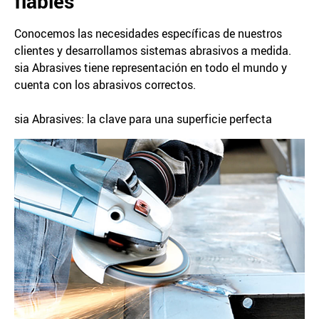
fiables
Conocemos las necesidades específicas de nuestros
clientes y desarrollamos sistemas abrasivos a medida.
sia Abrasives tiene representación en todo el mundo y
cuenta con los abrasivos correctos.
sia Abrasives: la clave para una superficie perfecta