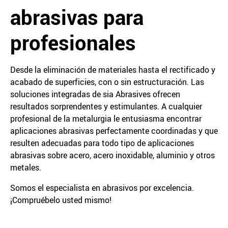
abrasivas para
profesionales
Desde la eliminación de materiales hasta el rectificado y
acabado de superficies, con o sin estructuración. Las
soluciones integradas de sia Abrasives ofrecen
resultados sorprendentes y estimulantes. A cualquier
profesional de la metalurgia le entusiasma encontrar
aplicaciones abrasivas perfectamente coordinadas y que
resulten adecuadas para todo tipo de aplicaciones
abrasivas sobre acero, acero inoxidable, aluminio y otros
metales.
Somos el especialista en abrasivos por excelencia.
¡Compruébelo usted mismo!