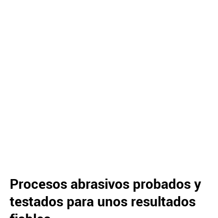
Procesos abrasivos probados y
testados para unos resultados