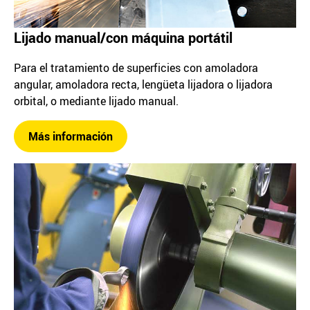
Lijado manual/con máquina portátil
Para el tratamiento de superficies con amoladora
angular, amoladora recta, lengüeta lijadora o lijadora
orbital, o mediante lijado manual.
Más información