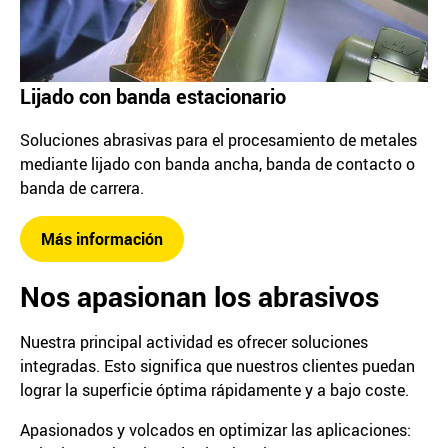
Lijado con banda estacionario
Soluciones abrasivas para el procesamiento de metales
mediante lijado con banda ancha, banda de contacto o
banda de carrera.
Más información
Nos apasionan los abrasivos
Nuestra principal actividad es ofrecer soluciones
integradas. Esto significa que nuestros clientes puedan
lograr la superficie óptima rápidamente y a bajo coste.
Apasionados y volcados en optimizar las aplicaciones: