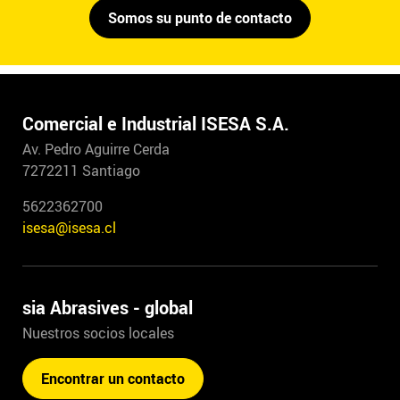
Somos su punto de contacto
Comercial e Industrial ISESA S.A.
Av. Pedro Aguirre Cerda
7272211 Santiago
5622362700
isesa@isesa.cl
sia Abrasives - global
Nuestros socios locales
Encontrar un contacto