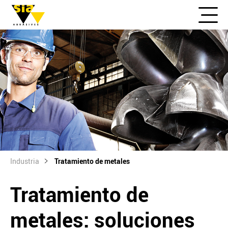
Industria
Tratamiento de metales
Tratamiento de
metales: soluciones