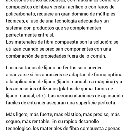
compuestos de fibra y cristal acrílico o con faros de
policarbonato, requiere un gran dominio de múltiples
técnicas, el uso de una tecnología adecuada y un
sistema con productos que se complementen
perfectamente entre sí.
Los materiales de fibra compuesta son la solución: se
utilizan cuando se precisan componentes con una
combinación de propiedades fuera de lo común.
Los resultados de lijado perfectos solo pueden
alcanzarse si los abrasivos se adaptan de forma óptima
a la aplicación de lijado (lijado manual o a máquina) y a
los accesorios utilizados (platos de goma, tacos de
lijado manual, etc.). Las recomendaciones de aplicación
fáciles de entender aseguran una superficie perfecta.
Más ligero, más fuerte, más elástico, más preciso, más
seguro, más rentable. En su rápido desarrollo
tecnológico, los materiales de fibra compuesta apenas