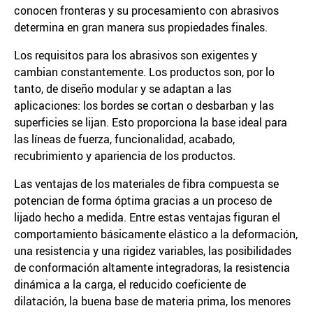
conocen fronteras y su procesamiento con abrasivos
determina en gran manera sus propiedades finales.
Los requisitos para los abrasivos son exigentes y
cambian constantemente. Los productos son, por lo
tanto, de diseño modular y se adaptan a las
aplicaciones: los bordes se cortan o desbarban y las
superficies se lijan. Esto proporciona la base ideal para
las líneas de fuerza, funcionalidad, acabado,
recubrimiento y apariencia de los productos.
Las ventajas de los materiales de fibra compuesta se
potencian de forma óptima gracias a un proceso de
lijado hecho a medida. Entre estas ventajas figuran el
comportamiento básicamente elástico a la deformación,
una resistencia y una rigidez variables, las posibilidades
de conformación altamente integradoras, la resistencia
dinámica a la carga, el reducido coeficiente de
dilatación, la buena base de materia prima, los menores