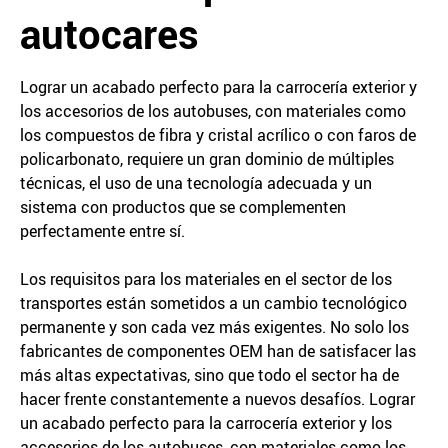
autocares
Lograr un acabado perfecto para la carrocería exterior y
los accesorios de los autobuses, con materiales como
los compuestos de fibra y cristal acrílico o con faros de
policarbonato, requiere un gran dominio de múltiples
técnicas, el uso de una tecnología adecuada y un
sistema con productos que se complementen
perfectamente entre sí.
Los requisitos para los materiales en el sector de los
transportes están sometidos a un cambio tecnológico
permanente y son cada vez más exigentes. No solo los
fabricantes de componentes OEM han de satisfacer las
más altas expectativas, sino que todo el sector ha de
hacer frente constantemente a nuevos desafíos. Lograr
un acabado perfecto para la carrocería exterior y los
accesorios de los autobuses, con materiales como los