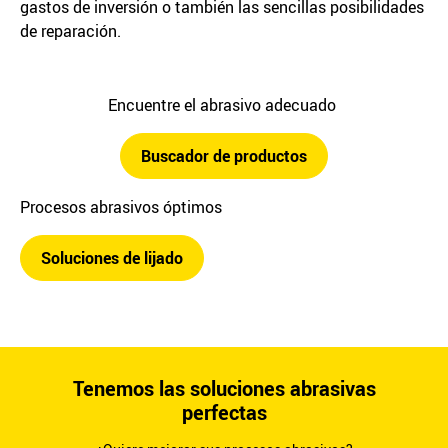
gastos de inversión o también las sencillas posibilidades
de reparación.
Encuentre el abrasivo adecuado
Buscador de productos
Procesos abrasivos óptimos
Soluciones de lijado
Tenemos las soluciones abrasivas
perfectas