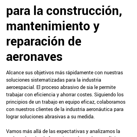
para la construcción,
mantenimiento y
reparación de
aeronaves
Alcance sus objetivos más rápidamente con nuestras
soluciones sistematizadas para la industria
aeroespacial. El proceso abrasivo de sia le permite
trabajar con eficiencia y ahorrar costes. Siguiendo los
principios de un trabajo en equipo eficaz, colaboramos
con nuestros clientes de la industria aeronáutica para
lograr soluciones abrasivas a su medida.
Vamos más allá de las expectativas y analizamos la