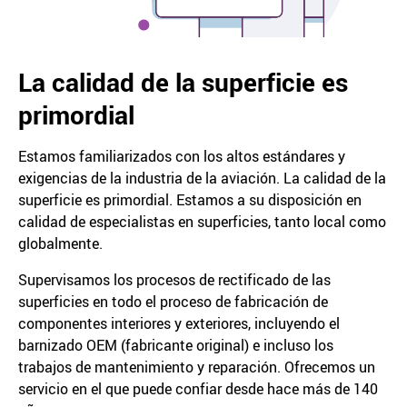
La calidad de la superficie es
primordial
Estamos familiarizados con los altos estándares y
exigencias de la industria de la aviación. La calidad de la
superficie es primordial. Estamos a su disposición en
calidad de especialistas en superficies, tanto local como
globalmente.
Supervisamos los procesos de rectificado de las
superficies en todo el proceso de fabricación de
componentes interiores y exteriores, incluyendo el
barnizado OEM (fabricante original) e incluso los
trabajos de mantenimiento y reparación. Ofrecemos un
servicio en el que puede confiar desde hace más de 140