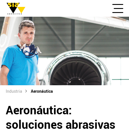
Industria
Aeronáutica
Aeronáutica:
soluciones abrasivas