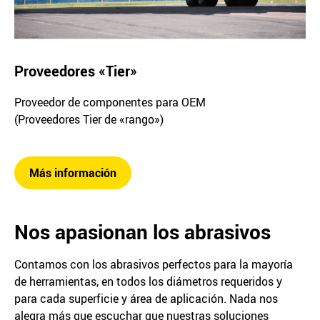
Proveedores «Tier»
Proveedor de componentes para OEM
(Proveedores Tier de «rango»)
Más información
Nos apasionan los abrasivos
Contamos con los abrasivos perfectos para la mayoría
de herramientas, en todos los diámetros requeridos y
para cada superficie y área de aplicación. Nada nos
alegra más que escuchar que nuestras soluciones