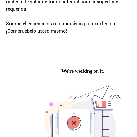
cadena de valor de forma integral para la superficie
requerida.
Somos el especialista en abrasivos por excelencia.
¡Compruébelo usted mismo!