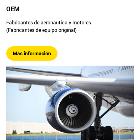
OEM
Fabricantes de aeronáutica y motores.
(Fabricantes de equipo original)
Más información