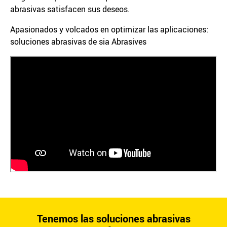
abrasivas satisfacen sus deseos.
Apasionados y volcados en optimizar las aplicaciones:
soluciones abrasivas de sia Abrasives
Tenemos las soluciones abrasivas