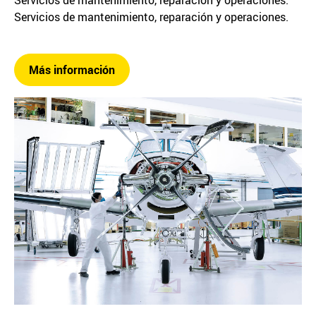
Servicios de mantenimiento, reparación y operaciones.
Más información