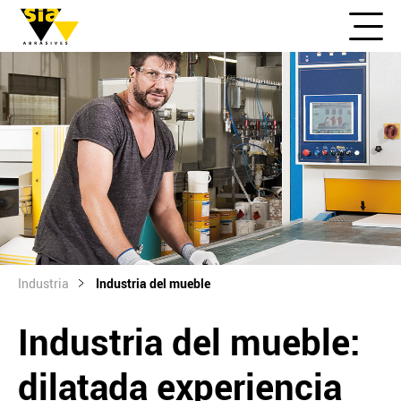
Industria
Industria del mueble
Industria del mueble:
dilatada experiencia