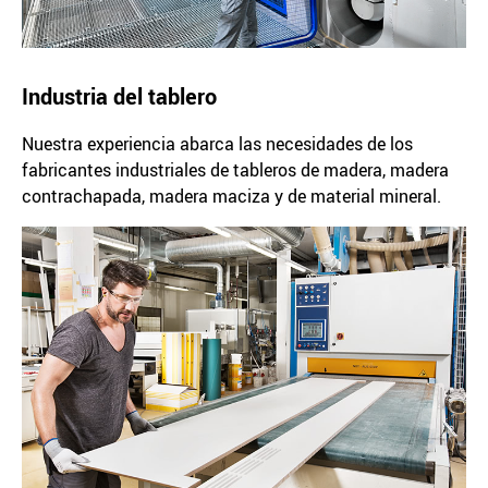
Industria del tablero
Nuestra experiencia abarca las necesidades de los
fabricantes industriales de tableros de madera, madera
contrachapada, madera maciza y de material mineral.