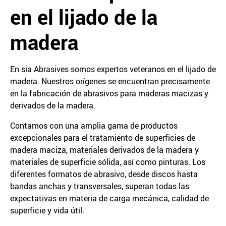
en el lijado de la
madera
En sia Abrasives somos expertos veteranos en el lijado de
madera. Nuestros orígenes se encuentran precisamente
en la fabricación de abrasivos para maderas macizas y
derivados de la madera.
Contamos con una amplia gama de productos
excepcionales para el tratamiento de superficies de
madera maciza, materiales derivados de la madera y
materiales de superficie sólida, así como pinturas. Los
diferentes formatos de abrasivo, desde discos hasta
bandas anchas y transversales, superan todas las
expectativas en materia de carga mecánica, calidad de
superficie y vida útil.