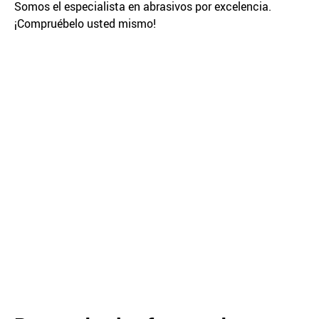
Somos el especialista en abrasivos por excelencia.
¡Compruébelo usted mismo!