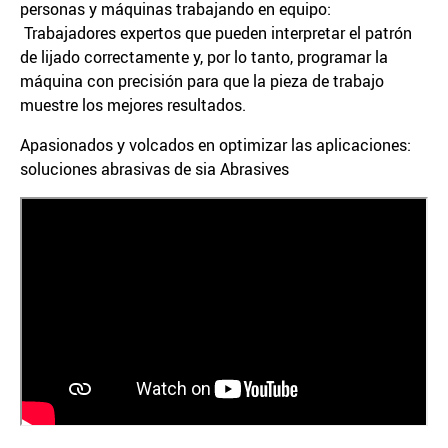
personas y máquinas trabajando en equipo:
Trabajadores expertos que pueden interpretar el patrón
de lijado correctamente y, por lo tanto, programar la
máquina con precisión para que la pieza de trabajo
muestre los mejores resultados.
Apasionados y volcados en optimizar las aplicaciones:
soluciones abrasivas de sia Abrasives