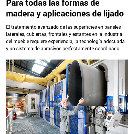
Para todas las formas de
madera y aplicaciones de lijado
El tratamiento avanzado de las superficies en paneles
laterales, cubiertas, frontales y estantes en la industria
del mueble requiere experiencia, la tecnología adecuada
y un sistema de abrasivos perfectamente coordinado.