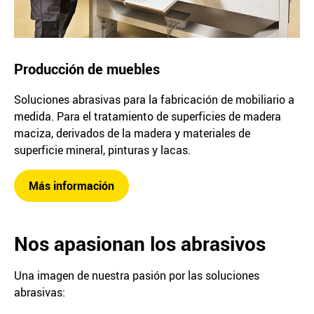
Producción de muebles
Soluciones abrasivas para la fabricación de mobiliario a
medida. Para el tratamiento de superficies de madera
maciza, derivados de la madera y materiales de
superficie mineral, pinturas y lacas.
Más información
Nos apasionan los abrasivos
Una imagen de nuestra pasión por las soluciones
abrasivas: