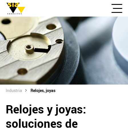
Industria
Relojes, joyas
Relojes y joyas:
soluciones de