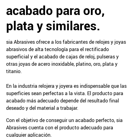
acabado para oro,
plata y similares.
sia Abrasives ofrece a los fabricantes de relojes y joyas
abrasivos de alta tecnología para el rectificado
superficial y el acabado de cajas de reloj, pulseras y
otras joyas de acero inoxidable, platino, oro, plata y
titanio.
En la industria relojera y joyera es indispensable que las
superficies sean perfectas a la vista. El producto para
acabado más adecuado depende del resultado final
deseado y del material a trabajar.
Con el objetivo de conseguir un acabado perfecto, sia
Abrasives cuenta con el producto adecuado para
cualquier aplicación.