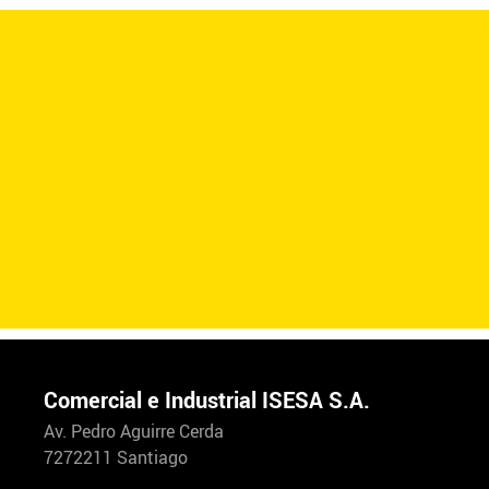
Comercial e Industrial ISESA S.A.
Av. Pedro Aguirre Cerda
7272211 Santiago