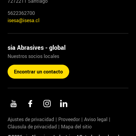
7272211 Santiago
5622362700
isesa@isesa.cl
sia Abrasives - global
Nuestros socios locales
Encontrar un contacto
Ajustes de privacidad
Proveedor
Aviso legal
Cláusula de privacidad
Mapa del sitio