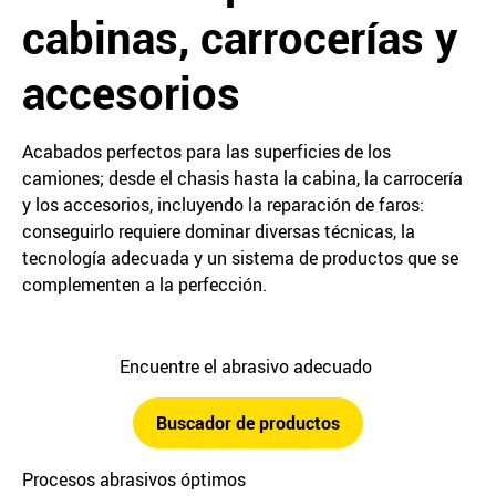
cabinas, carrocerías y
accesorios
Acabados perfectos para las superficies de los
camiones; desde el chasis hasta la cabina, la carrocería
y los accesorios, incluyendo la reparación de faros:
conseguirlo requiere dominar diversas técnicas, la
tecnología adecuada y un sistema de productos que se
complementen a la perfección.
Encuentre el abrasivo adecuado
Buscador de productos
Procesos abrasivos óptimos