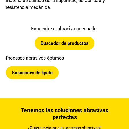
materia de calidad de la superficie, durabilidad y
resistencia mecánica.
Encuentre el abrasivo adecuado
Buscador de productos
Procesos abrasivos óptimos
Soluciones de lijado
Tenemos las soluciones abrasivas
perfectas
¿Quiere mejorar sus procesos abrasivos?