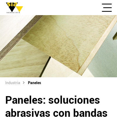
Industria
Paneles
Paneles: soluciones
abrasivas con bandas