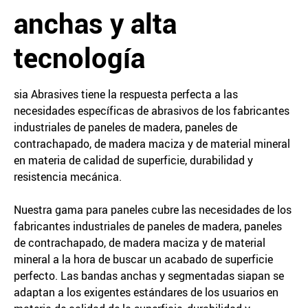
anchas y alta
tecnología
sia Abrasives tiene la respuesta perfecta a las
necesidades específicas de abrasivos de los fabricantes
industriales de paneles de madera, paneles de
contrachapado, de madera maciza y de material mineral
en materia de calidad de superficie, durabilidad y
resistencia mecánica.
Nuestra gama para paneles cubre las necesidades de los
fabricantes industriales de paneles de madera, paneles
de contrachapado, de madera maciza y de material
mineral a la hora de buscar un acabado de superficie
perfecto. Las bandas anchas y segmentadas siapan se
adaptan a los exigentes estándares de los usuarios en