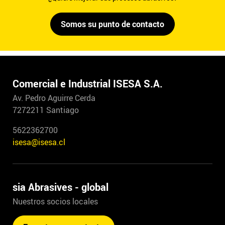
Somos su punto de contacto
Comercial e Industrial ISESA S.A.
Av. Pedro Aguirre Cerda
7272211 Santiago
5622362700
isesa@isesa.cl
sia Abrasives - global
Nuestros socios locales