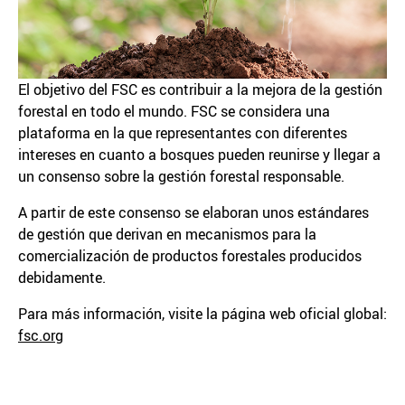
El objetivo del FSC es contribuir a la mejora de la gestión
forestal en todo el mundo. FSC se considera una
plataforma en la que representantes con diferentes
intereses en cuanto a bosques pueden reunirse y llegar a
un consenso sobre la gestión forestal responsable.
A partir de este consenso se elaboran unos estándares
de gestión que derivan en mecanismos para la
comercialización de productos forestales producidos
debidamente.
Para más información, visite la página web oficial global:
fsc.org