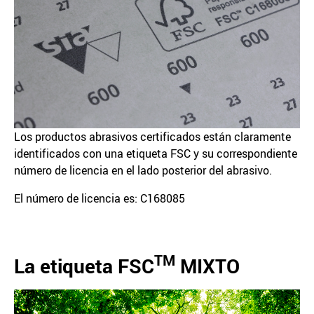
Los productos abrasivos certificados están claramente
identificados con una etiqueta FSC y su correspondiente
número de licencia en el lado posterior del abrasivo.
El número de licencia es: C168085
TM
La etiqueta FSC
MIXTO