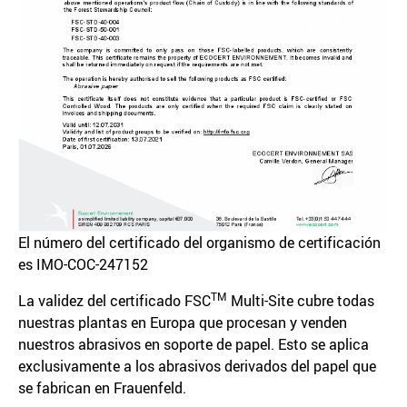
El número del certificado del organismo de certificación
es IMO-COC-247152
TM
La validez del certificado FSC
Multi-Site cubre todas
nuestras plantas en Europa que procesan y venden
nuestros abrasivos en soporte de papel. Esto se aplica
exclusivamente a los abrasivos derivados del papel que
se fabrican en Frauenfeld.