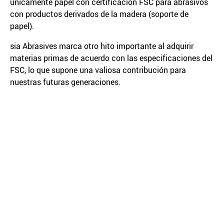
únicamente papel con certificación FSC para abrasivos
con productos derivados de la madera (soporte de
papel).
sia Abrasives marca otro hito importante al adquirir
materias primas de acuerdo con las especificaciones del
FSC, lo que supone una valiosa contribución para
nuestras futuras generaciones.