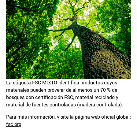
La etiqueta FSC MIXTO identifica productos cuyos
materiales pueden provenir de al menos un 70 % de
bosques con certificación FSC, material reciclado y
material de fuentes controladas (madera controlada).
Para más información, visite la página web oficial global:
fsc.org