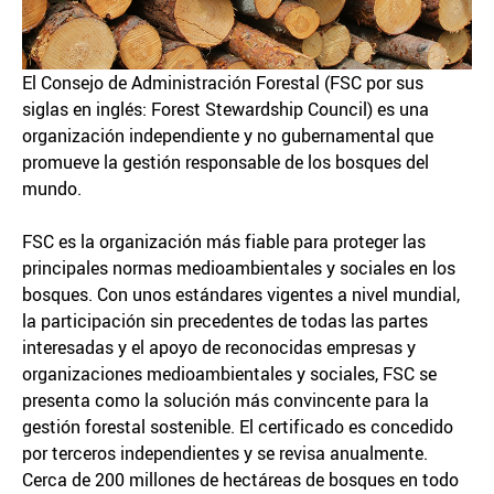
El Consejo de Administración Forestal (FSC por sus
siglas en inglés: Forest Stewardship Council) es una
organización independiente y no gubernamental que
promueve la gestión responsable de los bosques del
mundo.
FSC es la organización más fiable para proteger las
principales normas medioambientales y sociales en los
bosques. Con unos estándares vigentes a nivel mundial,
la participación sin precedentes de todas las partes
interesadas y el apoyo de reconocidas empresas y
organizaciones medioambientales y sociales, FSC se
presenta como la solución más convincente para la
gestión forestal sostenible. El certificado es concedido
por terceros independientes y se revisa anualmente.
Cerca de 200 millones de hectáreas de bosques en todo