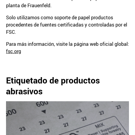
planta de Frauenfeld.
Solo utilizamos como soporte de papel productos
procedentes de fuentes certificadas y controladas por el
FSC.
Para más información, visite la página web oficial global:
fsc.org
Etiquetado de productos
abrasivos