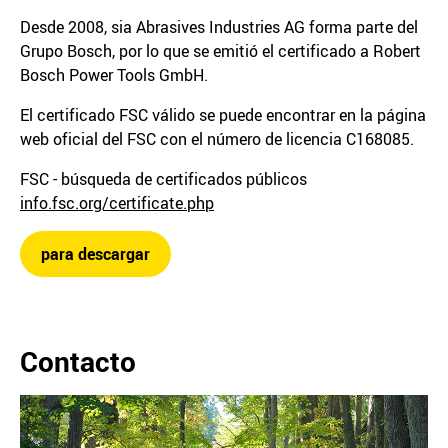
Desde 2008, sia Abrasives Industries AG forma parte del
Grupo Bosch, por lo que se emitió el certificado a Robert
Bosch Power Tools GmbH.
El certificado FSC válido se puede encontrar en la página
web oficial del FSC con el número de licencia C168085.
FSC - búsqueda de certificados públicos
info.fsc.org/certificate.php
para descargar
Contacto