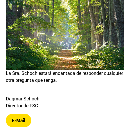
La Sra. Schoch estará encantada de responder cualquier
otra pregunta que tenga.
Dagmar Schoch
Director de FSC
E-Mail