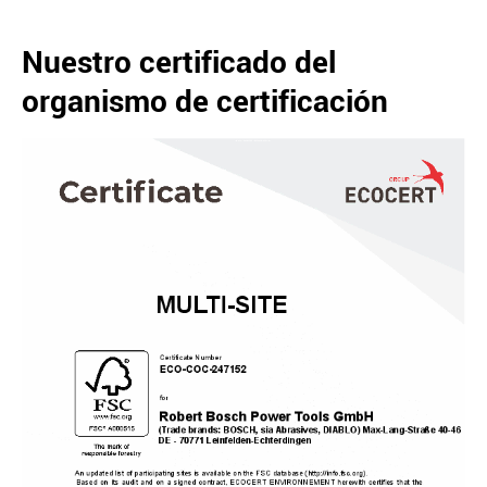
Nuestro certificado del
organismo de certificación