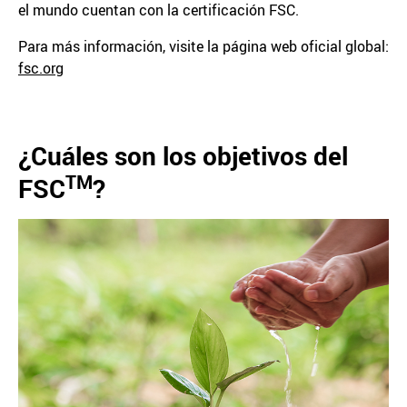
el mundo cuentan con la certificación FSC.
Para más información, visite la página web oficial global:
fsc.org
¿Cuáles son los objetivos del
TM
FSC
?