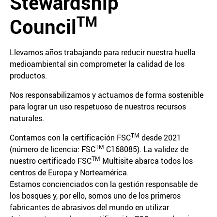
Stewardship
TM
Council
Llevamos años trabajando para reducir nuestra huella
medioambiental sin comprometer la calidad de los
productos.
Nos responsabilizamos y actuamos de forma sostenible
para lograr un uso respetuoso de nuestros recursos
naturales.
TM
Contamos con la certificación FSC
desde 2021
TM
(número de licencia: FSC
C168085). La validez de
TM
nuestro certificado FSC
Multisite abarca todos los
centros de Europa y Norteamérica.
Estamos concienciados con la gestión responsable de
los bosques y, por ello, somos uno de los primeros
fabricantes de abrasivos del mundo en utilizar