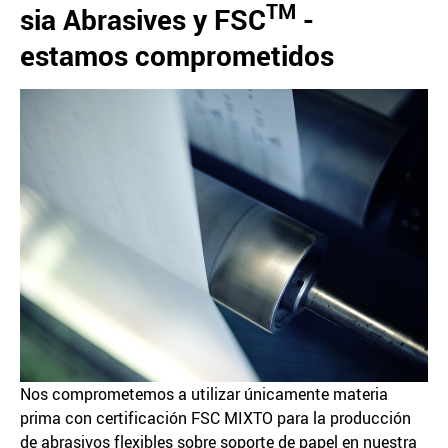
TM
sia Abrasives y FSC
-
estamos comprometidos
Nos comprometemos a utilizar únicamente materia
prima con certificación FSC MIXTO para la producción
de abrasivos flexibles sobre soporte de papel en nuestra