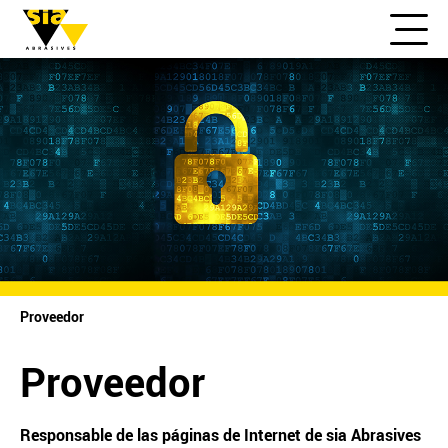
Proveedor
Proveedor
Responsable de las páginas de Internet de sia Abrasives