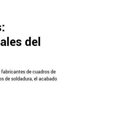
:
ales del
s fabricantes de cuadros de
os de soldadura, el acabado