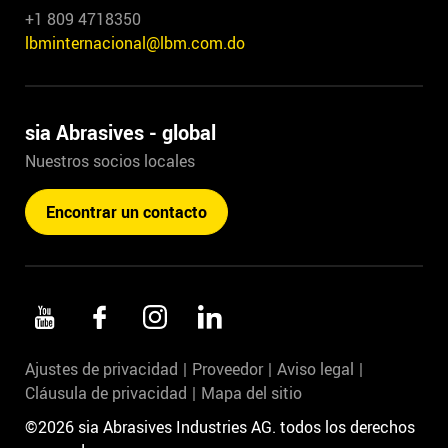
+1 809 4718350
lbminternacional@lbm.com.do
sia Abrasives - global
Nuestros socios locales
Encontrar un contacto
Ajustes de privacidad
Proveedor
Aviso legal
Cláusula de privacidad
Mapa del sitio
©2026 sia Abrasives Industries AG. todos los derechos