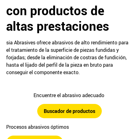
con productos de
altas prestaciones
sia Abrasives ofrece abrasivos de alto rendimiento para
el tratamiento de la superficie de piezas fundidas y
forjadas; desde la eliminación de costras de fundición,
hasta el lijado del perfil de la pieza en bruto para
conseguir el componente exacto.
Encuentre el abrasivo adecuado
Buscador de productos
Procesos abrasivos óptimos