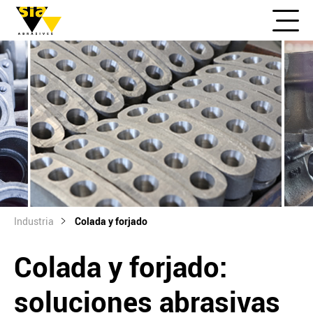
Industria
Colada y forjado
Colada y forjado:
soluciones abrasivas