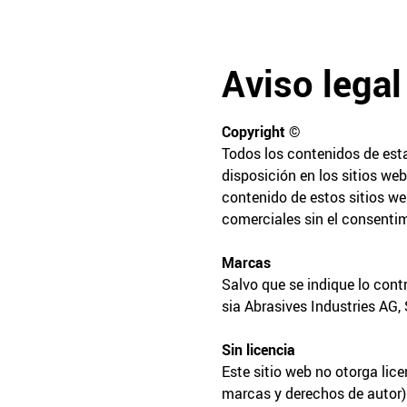
Aviso legal
Copyright ©
Todos los contenidos de esta
disposición en los sitios web
contenido de estos sitios web
comerciales sin el consentimi
Marcas
Salvo que se indique lo cont
sia Abrasives Industries AG, 
Sin licencia
Este sitio web no otorga lice
marcas y derechos de autor) 