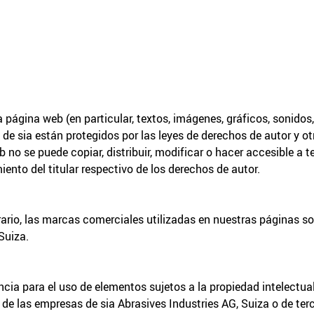
 página web (en particular, textos, imágenes, gráficos, sonidos
 de sia están protegidos por las leyes de derechos de autor y ot
 no se puede copiar, distribuir, modificar o hacer accesible a t
ento del titular respectivo de los derechos de autor.
rario, las marcas comerciales utilizadas en nuestras páginas so
Suiza.
ncia para el uso de elementos sujetos a la propiedad intelectual
de las empresas de sia Abrasives Industries AG, Suiza o de ter