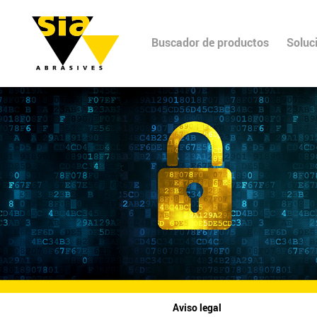
Buscador de productos
Soluc
Aviso legal