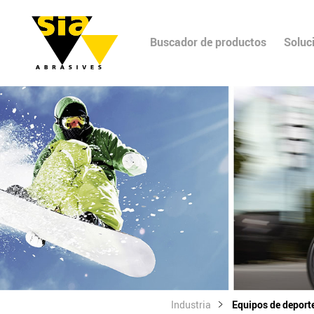
Buscador de productos
Soluc
Industria
Equipos de deport