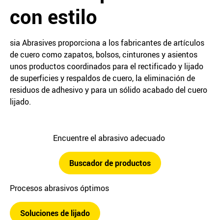
con estilo
sia Abrasives proporciona a los fabricantes de artículos
de cuero como zapatos, bolsos, cinturones y asientos
unos productos coordinados para el rectificado y lijado
de superficies y respaldos de cuero, la eliminación de
residuos de adhesivo y para un sólido acabado del cuero
lijado.
Encuentre el abrasivo adecuado
Buscador de productos
Procesos abrasivos óptimos
Soluciones de lijado