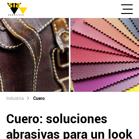
Industria
Cuero
Cuero: soluciones
abrasivas para un look