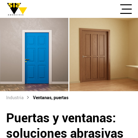
Industria
Ventanas, puertas
Puertas y ventanas:
soluciones abrasivas