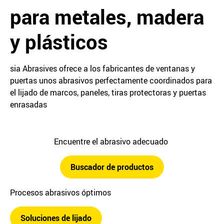
para metales, madera
y plásticos
sia Abrasives ofrece a los fabricantes de ventanas y
puertas unos abrasivos perfectamente coordinados para
el lijado de marcos, paneles, tiras protectoras y puertas
enrasadas
Encuentre el abrasivo adecuado
Buscador de productos
Procesos abrasivos óptimos
Soluciones de lijado