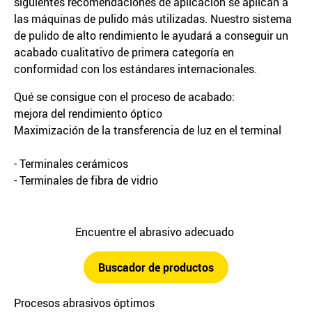
siguientes recomendaciones de aplicación se aplican a
las máquinas de pulido más utilizadas. Nuestro sistema
de pulido de alto rendimiento le ayudará a conseguir un
acabado cualitativo de primera categoría en
conformidad con los estándares internacionales.
Qué se consigue con el proceso de acabado:
mejora del rendimiento óptico
Maximización de la transferencia de luz en el terminal
- Terminales cerámicos
- Terminales de fibra de vidrio
Encuentre el abrasivo adecuado
Buscador de productos
Procesos abrasivos óptimos