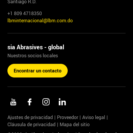
Santiago R.D.
+1 809 4718350
lbminternacional@lbm.com.do
sia Abrasives - global
Nuestros socios locales
Encontrar un contacto
Ajustes de privacidad
Proveedor
Aviso legal
Cláusula de privacidad
Mapa del sitio