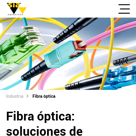
Industria
Fibra óptica
Fibra óptica:
soluciones de