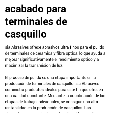
acabado para
terminales de
casquillo
sia Abrasives ofrece abrasivos ultra finos para el pulido
de terminales de cerámica y fibra óptica, lo que ayuda a
mejorar significativamente el rendimiento óptico y a
maximizar la transmisión de luz.
El proceso de pulido es una etapa importante en la
producción de terminales de casquillo. sia Abrasives
suministra productos ideales para este fin que ofrecen
una calidad constante. Mediante la coordinación de las
etapas de trabajo individuales, se consigue una alta
rentabilidad en la producción de casquillos. Las