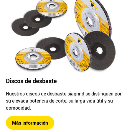
Discos de desbaste
Nuestros discos de desbaste siagrind se distinguen por
su elevada potencia de corte, su larga vida útil y su
comodidad.
Más información