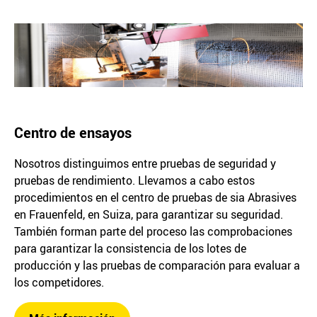
Centro de ensayos
Nosotros distinguimos entre pruebas de seguridad y
pruebas de rendimiento. Llevamos a cabo estos
procedimientos en el centro de pruebas de sia Abrasives
en Frauenfeld, en Suiza, para garantizar su seguridad.
También forman parte del proceso las comprobaciones
para garantizar la consistencia de los lotes de
producción y las pruebas de comparación para evaluar a
los competidores.