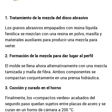
1. Tratamiento de la mezcla del disco abrasivo
Los granos abrasivos empapados con resina líquida
fenólica se mezclan con una resina en polvo, masilla y
materiales auxiliares para producir una mezcla para
verter.
2. Formación de la mezcla para dar lugar al perfil
El molde se llena ahora alternativamente con una mezcla
tamizada y malla de fibra. Ambos componentes se
compactan conjuntamente en una prensa hidráulica.
3. Cocción y curado en el horno
Finalmente, los «compactos verdes» acabados del
segundo paso quedan sujetos entre placas de acero y se
curan en un horno de cámara a 200 °C.