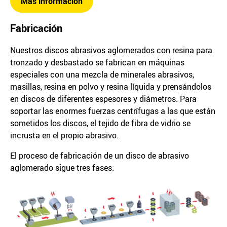
Más información
Fabricación
Nuestros discos abrasivos aglomerados con resina para
tronzado y desbastado se fabrican en máquinas
especiales con una mezcla de minerales abrasivos,
masillas, resina en polvo y resina líquida y prensándolos
en discos de diferentes espesores y diámetros. Para
soportar las enormes fuerzas centrífugas a las que están
sometidos los discos, el tejido de fibra de vidrio se
incrusta en el propio abrasivo.
El proceso de fabricación de un disco de abrasivo
aglomerado sigue tres fases: