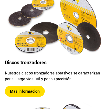
Discos tronzadores
Nuestros discos tronzadores abrasivos se caracterizan
por su larga vida útil y por su precisión.
Más información