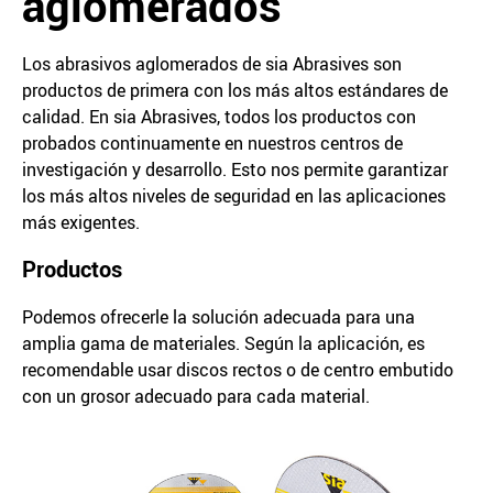
aglomerados
Los abrasivos aglomerados de sia Abrasives son
productos de primera con los más altos estándares de
calidad. En sia Abrasives, todos los productos con
probados continuamente en nuestros centros de
investigación y desarrollo. Esto nos permite garantizar
los más altos niveles de seguridad en las aplicaciones
más exigentes.
Productos
Podemos ofrecerle la solución adecuada para una
amplia gama de materiales. Según la aplicación, es
recomendable usar discos rectos o de centro embutido
con un grosor adecuado para cada material.