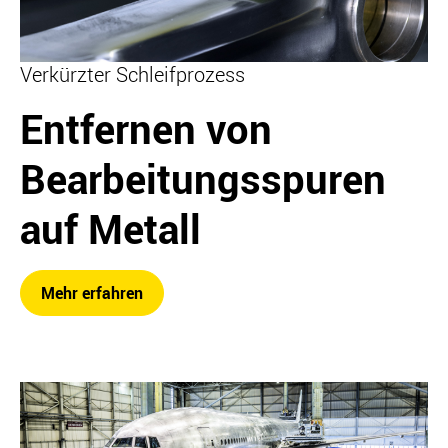
Verkürzter Schleifprozess
Entfernen von
Bearbeitungsspuren
auf Metall
Mehr erfahren