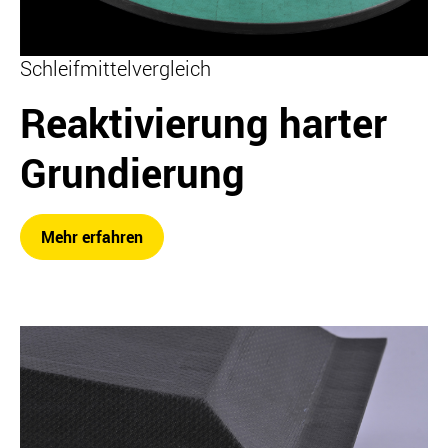
Schleifmittelvergleich
Reaktivierung harter
Grundierung
Mehr erfahren