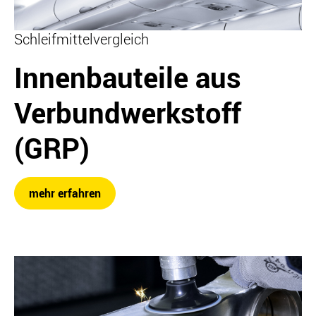
Schleifmittelvergleich
Innenbauteile aus
Verbundwerkstoff
(GRP)
mehr erfahren