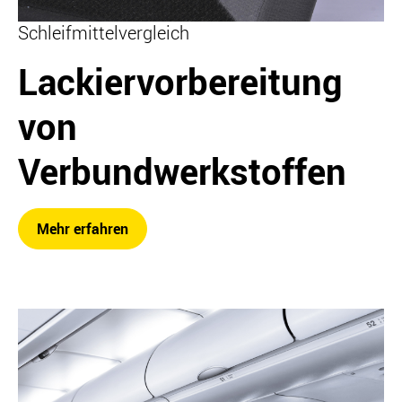
Schleifmittelvergleich
Lackiervorbereitung
von
Verbundwerkstoffen
Mehr erfahren