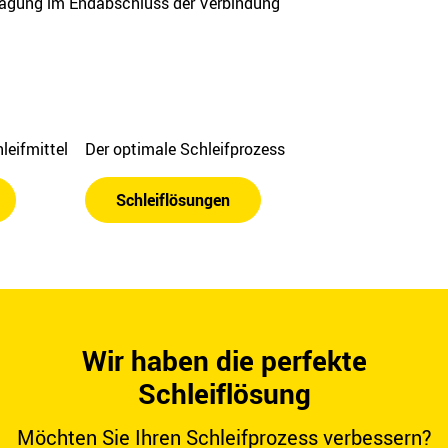
ragung im Endabschluss der Verbindung
leifmittel
Der optimale Schleifprozess
Schleiflösungen
Wir haben die perfekte
Schleiflösung
Möchten Sie Ihren Schleifprozess verbessern?