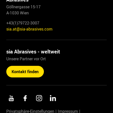
Göllnergasse 15-17
A-1030 Wien
+43(1)79722-3007
sia.at@sia-abrasives.com
sia Abrasives - weltweit
Unsere Partner vor Ort
Kontakt finden
Privatsphäre-Einstellungen
Impressum