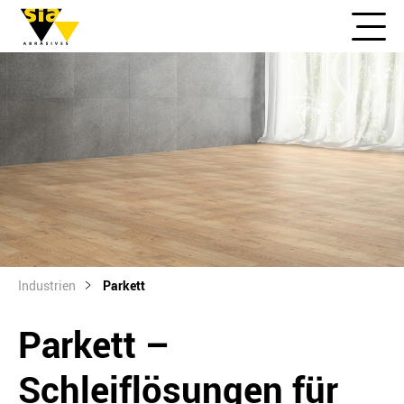
Industrien
Parkett
Parkett –
Schleiflösungen für