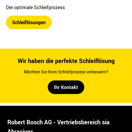
Der optimale Schleifprozess
Schleiflösungen
Wir haben die perfekte Schleiflösung
Möchten Sie Ihren Schleifprozess verbessern?
Ihr Kontakt
Robert Bosch AG - Vertriebsbereich sia
Abrasives