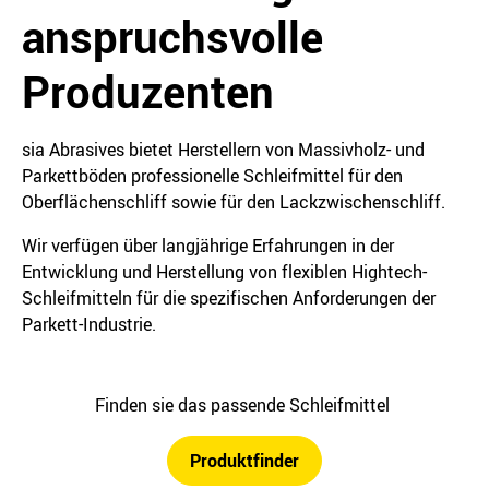
anspruchsvolle
Produzenten
sia Abrasives bietet Herstellern von Massivholz- und
Parkettböden professionelle Schleifmittel für den
Oberflächenschliff sowie für den Lackzwischenschliff.
Wir verfügen über langjährige Erfahrungen in der
Entwicklung und Herstellung von flexiblen Hightech-
Schleifmitteln für die spezifischen Anforderungen der
Parkett-Industrie.
Finden sie das passende Schleifmittel
Produktfinder