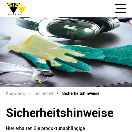
Know-how
Sicherheit
Sicherheitshinweise
Sicherheitshinweise
Hier erhalten Sie produktunabhängige