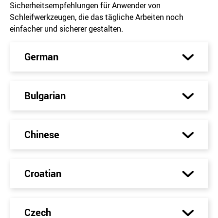
Sicherheitsempfehlungen für Anwender von
Schleifwerkzeugen, die das tägliche Arbeiten noch
einfacher und sicherer gestalten.
German
Bulgarian
Chinese
Croatian
Czech