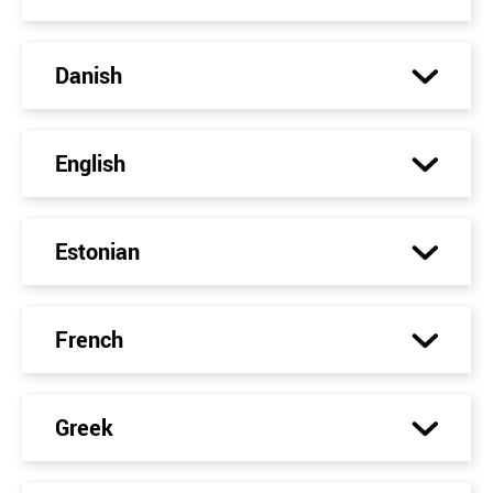
Danish
English
Estonian
French
Greek