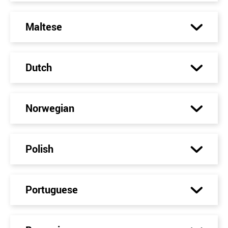
Maltese
Dutch
Norwegian
Polish
Portuguese