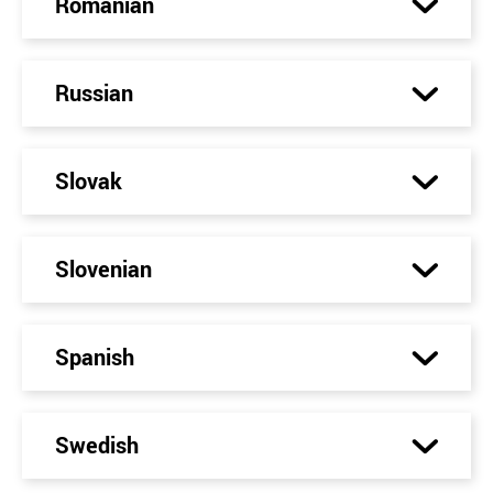
Romanian
Russian
Slovak
Slovenian
Spanish
Swedish