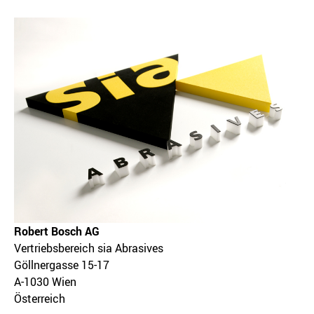
Robert Bosch AG
Vertriebsbereich sia Abrasives
Göllnergasse 15-17
A-1030 Wien
Österreich