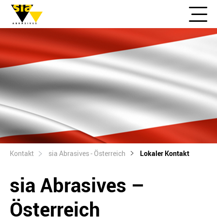
Kontakt
sia Abrasives - Österreich
Lokaler Kontakt
sia Abrasives –
Österreich