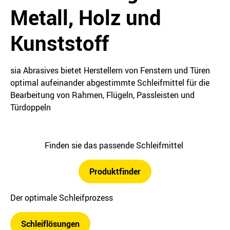
Metall, Holz und
Kunststoff
sia Abrasives bietet Herstellern von Fenstern und Türen
optimal aufeinander abgestimmte Schleifmittel für die
Bearbeitung von Rahmen, Flügeln, Passleisten und
Türdoppeln
Finden sie das passende Schleifmittel
Produktfinder
Der optimale Schleifprozess
Schleiflösungen