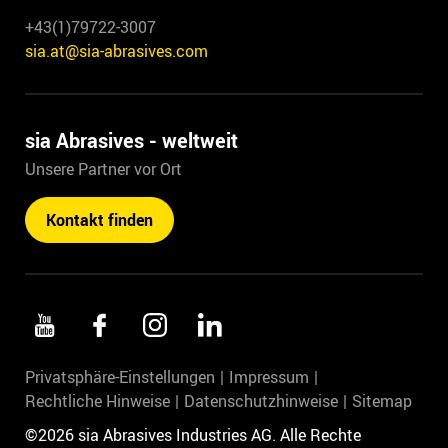
+43(1)79722-3007
sia.at@sia-abrasives.com
sia Abrasives - weltweit
Unsere Partner vor Ort
Kontakt finden
Privatsphäre-Einstellungen
Impressum
Rechtliche Hinweise
Datenschutzhinweise
Sitemap
©2026 sia Abrasives Industries AG. Alle Rechte