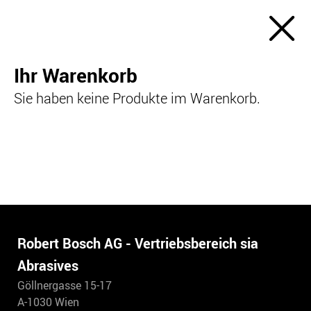
Ihr Warenkorb
Sie haben keine Produkte im Warenkorb.
Robert Bosch AG - Vertriebsbereich sia
Abrasives
Göllnergasse 15-17
A-1030 Wien