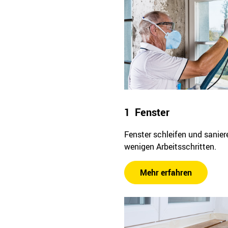
1 Fenster
Fenster schleifen und sanier
wenigen Arbeitsschritten.
Mehr erfahren