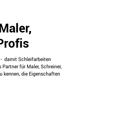
Maler,
Profis
- damit Schleifarbeiten
Partner für Maler, Schreiner,
zu kennen, die Eigenschaften