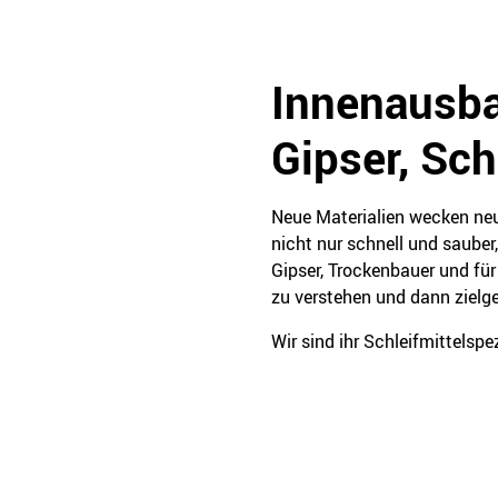
Innenausba
Gipser, Sch
Neue Materialien wecken neu
nicht nur schnell und sauber,
Gipser, Trockenbauer und für
zu verstehen und dann zielg
Wir sind ihr Schleifmittelspe