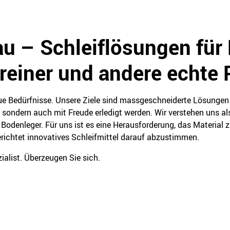
u – Schleiflösungen für 
reiner und andere echte 
e Bedürfnisse. Unsere Ziele sind massgeschneiderte Lösungen 
 sondern auch mit Freude erledigt werden. Wir verstehen uns als 
 Bodenleger. Für uns ist es eine Herausforderung, das Material 
erichtet innovatives Schleifmittel darauf abzustimmen.
zialist. Überzeugen Sie sich.