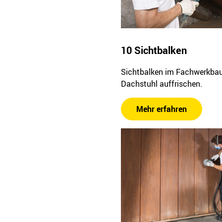
10 Sichtbalken
Sichtbalken im Fachwerkba
Dachstuhl auffrischen.
Mehr erfahren