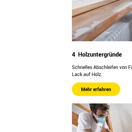
4 Holzuntergründe
Schnelles Abschleifen von F
Lack auf Holz.
Mehr erfahren