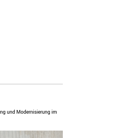
rung und Modernisierung im