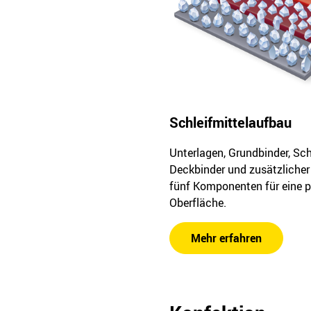
Schleifmittelaufbau
Unterlagen, Grundbinder, Sch
Deckbinder und zusätzlicher
fünf Komponenten für eine p
Oberfläche.
Mehr erfahren