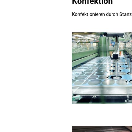
Konfektion
Konfektionieren durch Stanz