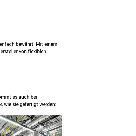
onenfach bewährt. Mit einem
rsteller von flexiblen
kommt es auch bei
, wie sie gefertigt werden: