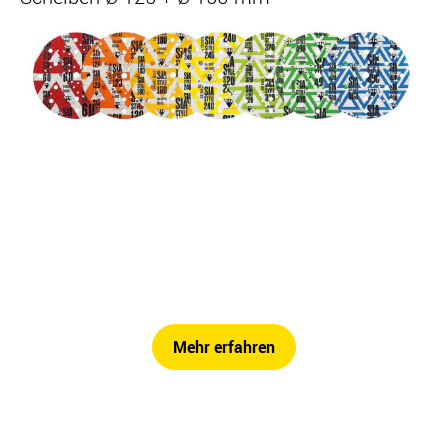
Mehr erfahren