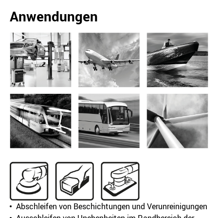
Anwendungen
Abschleifen von Beschichtungen und Verunreinigungen