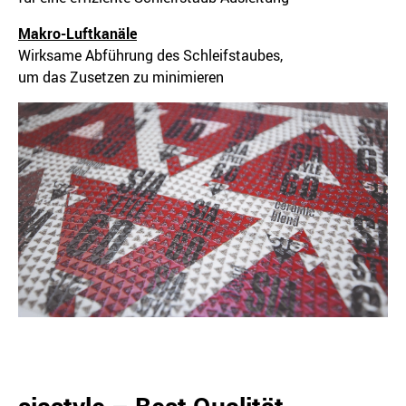
Makro-Luftkanäle
Wirksame Abführung des Schleifstaubes,
um das Zusetzen zu minimieren
siastyle – Best Qualität,