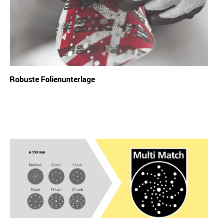
Robuste Folienunterlage