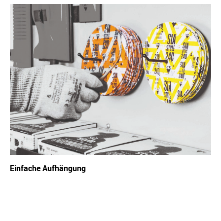
Einfache Aufhängung