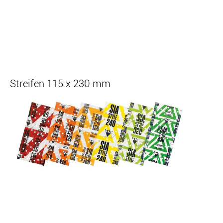
Streifen 115 x 230 mm