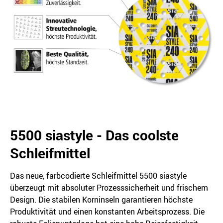
5500 siastyle - Das coolste
Schleifmittel
Das neue, farbcodierte Schleifmittel 5500 siastyle
überzeugt mit absoluter Prozesssicherheit und frischem
Design. Die stabilen Korninseln garantieren höchste
Produktivität und einen konstanten Arbeitsprozess. Die