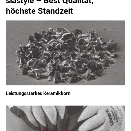
höchste Standzeit
Leistungsstarkes Keramikkorn