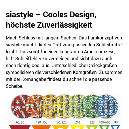
siastyle – Cooles Design,
höchste Zuverlässigkeit
Mach Schluss mit langem Suchen: Das Farbkonzept von
siastyle macht dir den Griff zum passenden Schleifmittel
leicht. Das sorgt für einen konstanten Arbeitsprozess,
hilft Schleiffehler zu vermeiden und sieht dazu auch
noch richtig cool aus. Unterschiedliche Dreieckgrößen
symbolisieren die verschiedenen Korngrößen. Zusammen
mit der Kornangabe findest du schnell die passende
Scheibe.