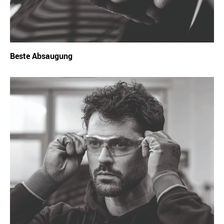
Beste Absaugung