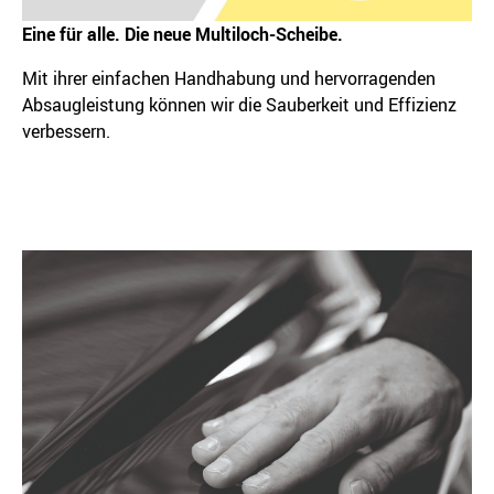
Eine für alle. Die neue Multiloch-Scheibe.
Mit ihrer einfachen Handhabung und hervorragenden
Absaugleistung können wir die Sauberkeit und Effizienz
verbessern.