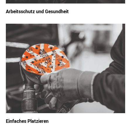
Arbeitsschutz und Gesundheit
Einfaches Platzieren