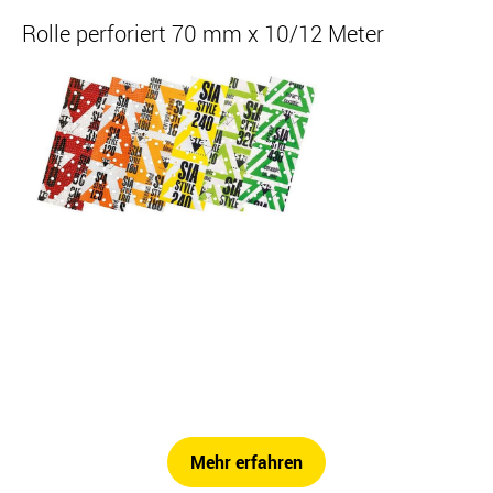
Rolle perforiert 70 mm x 10/12 Meter
Mehr erfahren