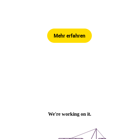
Mehr erfahren