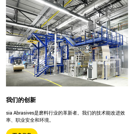
我们的创新
sia Abrasives是磨料行业的革新者。我们的技术能改进效
率、职业安全和环境。