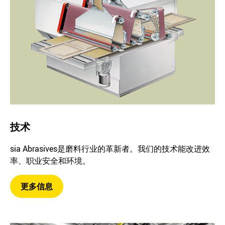
技术
sia Abrasives是磨料行业的革新者。我们的技术能改进效
率、职业安全和环境。
更多信息