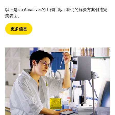
以下是sia Abrasives的工作目标：我们的解决方案创造完
美表面。
更多信息