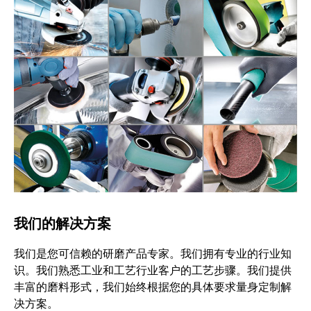
我们的解决方案
我们是您可信赖的研磨产品专家。我们拥有专业的行业知
识。我们熟悉工业和工艺行业客户的工艺步骤。我们提供
丰富的磨料形式，我们始终根据您的具体要求量身定制解
决方案。