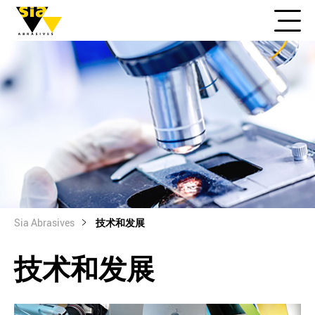
Sia Abrasives
技术和发展
技术和发展