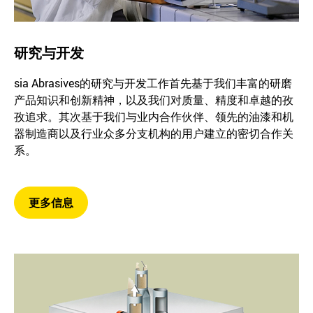
研究与开发
sia Abrasives的研究与开发工作首先基于我们丰富的研磨
产品知识和创新精神，以及我们对质量、精度和卓越的孜
孜追求。其次基于我们与业内合作伙伴、领先的油漆和机
器制造商以及行业众多分支机构的用户建立的密切合作关
系。
更多信息