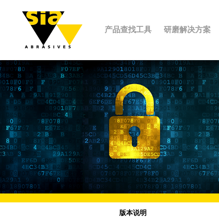
产品查找工具
研磨解决方案
版本说明