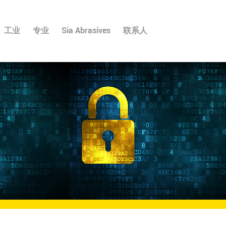
工业
专业
Sia Abrasives
联系人