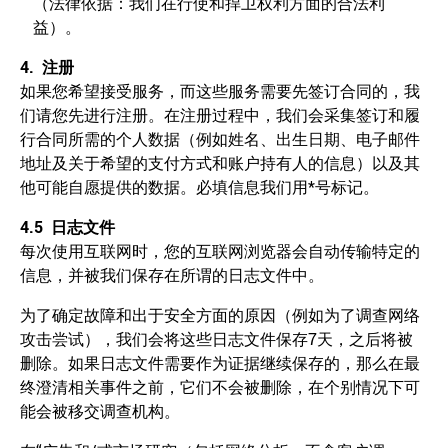
（法律依据：我们在行使和捍卫权利方面的合法利
益）。
4.
注册
如果您希望接受服务，而这些服务需要先签订合同的，我
们请您先进行注册。在注册过程中，我们会采集签订和履
行合同所需的个人数据（例如姓名、出生日期、电子邮件
地址及关于希望的支付方式和账户持有人的信息）以及其
他可能自愿提供的数据。必填信息我们用*号标记。
4.5
日志文件
每次使用互联网时，您的互联网浏览器会自动传输特定的
信息，并被我们保存在所谓的日志文件中。
为了确定故障和出于安全方面的原因（例如为了调查网络
攻击尝试），我们会将这些日志文件保存7天，之后将被
删除。如果日志文件需要作为证据继续保存的，那么在最
终澄清相关事件之前，它们不会被删除，在个别情况下可
能会被移交调查机构。