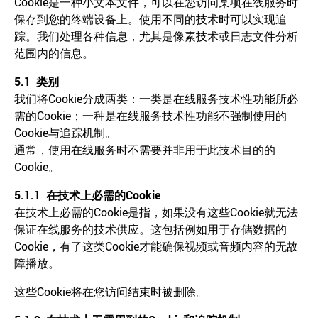
Cookie是一种小文本文件，可以在您访问某项在线服务时
保存到您的终端设备上。使用不同的技术时可以实现追
踪。我们处理各种信息，尤其是像素技术或日志文件分析
范围内的信息。
5.1
类别
我们将Cookie分成两类：一类是在线服务技术性功能所必
需的Cookie；一种是在线服务技术性功能不强制使用的
Cookie与追踪机制。
通常，使用在线服务时不需要并非用于此技术目的的
Cookie。
5.1.1
在技术上必需的
Cookie
在技术上必需的Cookie是指，如果没有这些Cookie就无法
保证在线服务的技术供应。这包括例如用于存储数据的
Cookie，有了这类Cookie才能确保视频或音频内容的无故
障播放。
这些Cookie将在您访问结束时被删除。