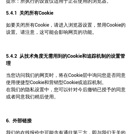
提示：所执行的设置仅适用于正在使用的浏览器。
5.4.1
关闭所有
Cookie
如要关闭所有Cookie，请进入浏览器设置，禁用Cookie的
设置。请注意，这可能会影响网页的功能。
5.4.2
从技术角度无需用到的
Cookie
和追踪机制的设置管
理
当您访问我们的网页时，将在Cookie层中询问您是否同意
使用便捷型Cookie和营销型Cookie或追踪机制。
在我们的隐私设置中，您可以针对今后撤销已授予的同意
或者同意我们稍后使用。
6.
外部链接
我们的在线报价中可能含有通往第三方，即与我们无关的