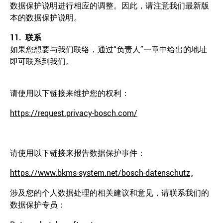
数据保护说明进行相应的调整。因此，请注意我们最新版
本的数据保护说明。
11.
联系
如果您想要与我们联络，通过“负责人”一章中给出的地址
即可联系到我们。
请使用以下链接来维护您的权利：
https://request.privacy-bosch.com/
请使用以下链接来报告数据保护事件：
https://www.bkms-system.net/bosch-datenschutz
。
涉及您的个人数据处理的相关建议和意见，请联系我们的
数据保护专员：