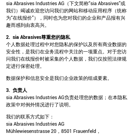
sia Abrasives Industries AG（下文简称“sia Abrasives”或
我们）竭诚欢迎您访问我们的网站和移动应用程序（统称
为“在线报价”），同时也为您对我们的企业和产品报有兴
趣而感到由衷高兴。
2. sia Abrasives
尊重您的隐私
个人数据处理过程中对您隐私的保护以及所有商业数据的
安全性，是我们在业务流程中关注的一项重点。对于您访
问我们在线报价时被采集的个人数据，我们仅按照法律规
定进行保密处理。
数据保护和信息安全是我们企业政策的组成要素。
3.
负责人
sia Abrasives Industries AG负责处理您的数据；在本隐私
政策中对例外情况进行了说明。
我们的联系方式如下：
sia Abrasives Industries AG
Mühlewiesenstrasse 20，8501 Frauenfeld，