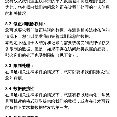
您有权从我们这里获得您的个人数据被如何处理的信息。
为此，您有权向我们询问您的正在被我们处理的个人信息
的相关情况。
8.2
修正和删除权利：
您可以要求我们修正错误的数据。在满足相关法律条件的
情况下，您可以要求我们完善或删除您的数据。
本规定不适用于因结算和记账而需要或者受到法律保存义
务限制的数据。但是，如果不存在访问此类数据的必要，
那么它们的处理也受到限制（见下文）。
8.3
限制处理：
在满足相关法律条件的情况下，您可以要求我们限制处理
您的数据。
8.4
数据便携性
在满足相关法律条件的情况下，您还有权以结构化、常见
且可机读的格式获取提供给我们的数据，或者在技术可行
的条件下要求将数据转发给第三方。