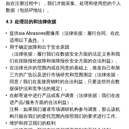
如在注册过程中），我们才能采集、处理和使用您的个人
数据（包括IP地址）。
4.3
处理目的和法律依据
提供sia Abrasives图像库（法律依据：履行合同。在此
适用以下
条件
。）
用于确定故障和出于安全原因
（法律依据：履行我们在数据安全方面的法定义务和我
们在排除报价故障和保障报价安全方面的合法利益）。
在法律允许的范围内或在同意的基础上，推发自己和第
三方的广告以及进行市场研究和范围测定（法律依据：
同意 / 我们在直接营销时的合法利益，只要这些符合数
据保护法和竞争法的规定）。
在邮寄途中进行产品或客户调查（法律依据：我们在改
进产品/服务方面的合法利益）。
注释：如果我们邀请市场调研机构参与调查，那么该机
构只能在我们的委托范围内按照我们的要求进行工作。
维护和捍卫我们的权利