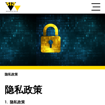
隐私政策
隐私政策
1.
隐私政策