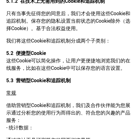
5.1.2
在技术上无需用到的
Cookie
和追踪机制
只有当事先征得您的同意后，我们才会使用这些Cookie和
追踪机制。保存您的隐私设置当前状态的Cookie除外（选
择Cookie）。基于合法权益使用。
我们将这些Cookie和追踪机制分成两个子类别：
5.2
便捷型
Cookie
这些Cookie可以简化操作，让用户更便捷地浏览我们的在
线服务，比如在这些Cookie中可以保存您的语言设置。
5.3
营销型
Cookie
和追踪机制
常规
借助营销型Cookie和追踪机制，我们及合作伙伴能为您展
示通过分析您的使用行为而得出的、符合您的兴趣的产品
服务：
- 统计数据：