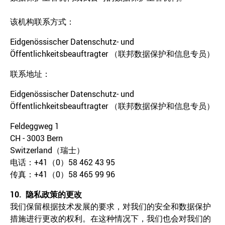
该机构联系方式：
Eidgenössischer Datenschutz- und
Öffentlichkeitsbeauftragter （联邦数据保护和信息专员）
联系地址：
Eidgenössischer Datenschutz- und
Öffentlichkeitsbeauftragter （联邦数据保护和信息专员）
Feldeggweg 1
CH - 3003 Bern
Switzerland（瑞士）
电话：+41（0）58 462 43 95
传真：+41（0）58 465 99 96
10.
隐私政策的更改
我们保留根据技术发展的要求，对我们的安全和数据保护
措施进行更改的权利。在这种情况下，我们也会对我们的