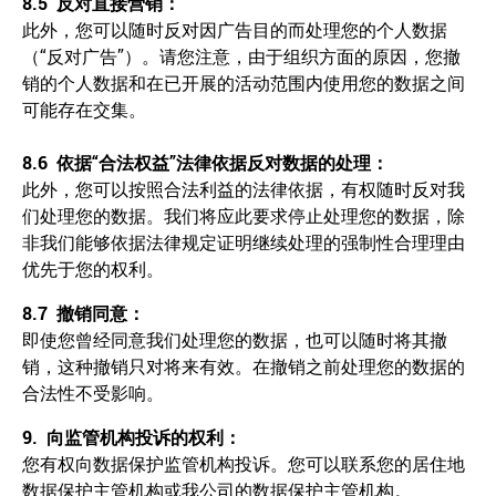
8.5
反对直接营销：
此外，您可以随时反对因广告目的而处理您的个人数据
（“反对广告”）。请您注意，由于组织方面的原因，您撤
销的个人数据和在已开展的活动范围内使用您的数据之间
可能存在交集。
8.6
依据
“
合法权益
”
法律依据反对数据的处理：
此外，您可以按照合法利益的法律依据，有权随时反对我
们处理您的数据。我们将应此要求停止处理您的数据，除
非我们能够依据法律规定证明继续处理的强制性合理理由
优先于您的权利。
8.7
撤销同意：
即使您曾经同意我们处理您的数据，也可以随时将其撤
销，这种撤销只对将来有效。在撤销之前处理您的数据的
合法性不受影响。
9.
向监管机构投诉的权利：
您有权向数据保护监管机构投诉。您可以联系您的居住地
数据保护主管机构或我公司的数据保护主管机构。