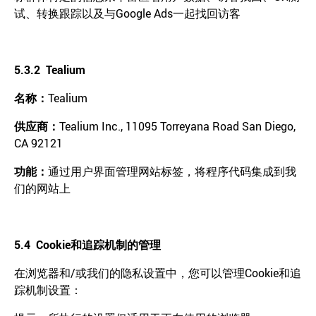
试、转换跟踪以及与Google Ads一起找回访客
5.3.2 Tealium
名称
：
Tealium
供应商
：
Tealium Inc., 11095 Torreyana Road San Diego,
CA 92121
功能
：
通过用户界面管理网站标签，将程序代码集成到我
们的网站上
5.4 Cookie
和追踪机制的管理
在浏览器和/或我们的隐私设置中，您可以管理Cookie和追
踪机制设置：