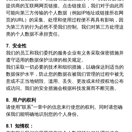
提供商的互联网网页链接。点击链接后，我们对于由此而
可能向第三方传输的个人数据（例如IP地址或链接所在网
页的URL）的采集、处理和使用过程便不再具有影响，因
为第三方的行为必然不受我们控制。我们对第三方处理这
类的个人数据不承担责任。
7.
安全性
我们的员工和我们委托的服务企业有义务采取保密措施并
遵守适用的数据保护法律的相关规定。
我们采取一切必要的技术和组织措施，以确保达到适当的
数据保护水平，防止您的数据在被我们管理的过程中被无
意或不正当地销毁、滥用、丢失、更改或未经授权地公布
或访问。我们的安全措施会根据科技发展而不断完善。
8.
用户的权利
请使用“联系”一章中的信息来行使您的权利。同时请您确
保我们能明确地识别您的个人身份。
8.1
知情权：