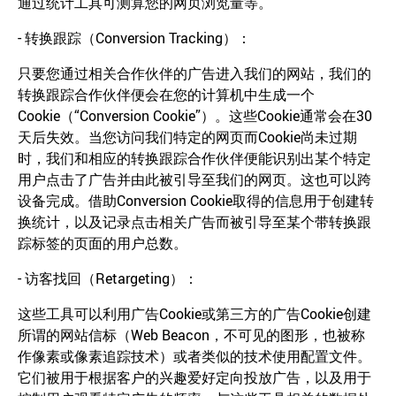
通过统计工具可测算您的网页浏览量等。
- 转换跟踪（Conversion Tracking）：
只要您通过相关合作伙伴的广告进入我们的网站，我们的
转换跟踪合作伙伴便会在您的计算机中生成一个
Cookie（“Conversion Cookie”）。这些Cookie通常会在30
天后失效。当您访问我们特定的网页而Cookie尚未过期
时，我们和相应的转换跟踪合作伙伴便能识别出某个特定
用户点击了广告并由此被引导至我们的网页。这也可以跨
设备完成。借助Conversion Cookie取得的信息用于创建转
换统计，以及记录点击相关广告而被引导至某个带转换跟
踪标签的页面的用户总数。
- 访客找回（Retargeting）：
这些工具可以利用广告Cookie或第三方的广告Cookie创建
所谓的网站信标（Web Beacon，不可见的图形，也被称
作像素或像素追踪技术）或者类似的技术使用配置文件。
它们被用于根据客户的兴趣爱好定向投放广告，以及用于