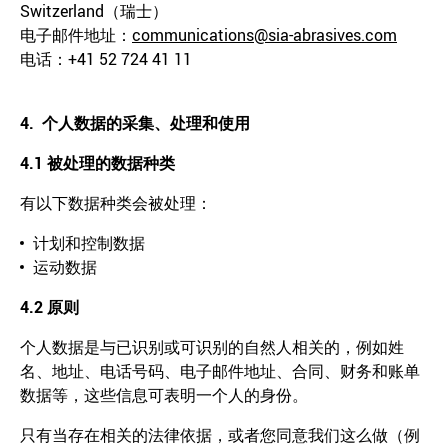
Switzerland（瑞士）
电子邮件地址：
communications@sia-abrasives.com
电话：+41 52 724 41 11
4.
个人数据的采集、处理和使用
4.1
被处理的数据种类
有以下数据种类会被处理：
计划和控制数据
运动数据
4.2
原则
个人数据是与已识别或可识别的自然人相关的，例如姓
名、地址、电话号码、电子邮件地址、合同、财务和账单
数据等，这些信息可表明一个人的身份。
只有当存在相关的法律依据，或者您同意我们这么做（例