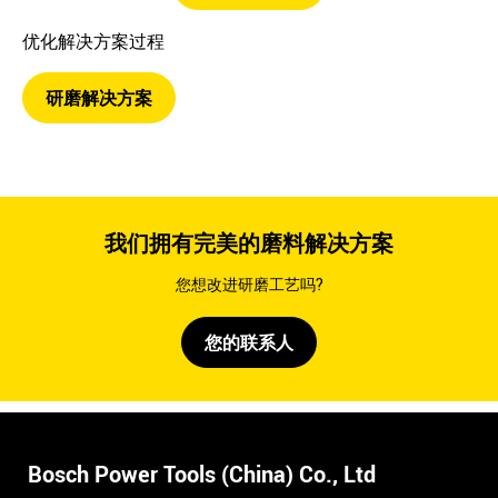
优化解决方案过程
研磨解决方案
我们拥有完美的磨料解决方案
您想改进研磨工艺吗?
您的联系人
Bosch Power Tools (China) Co., Ltd