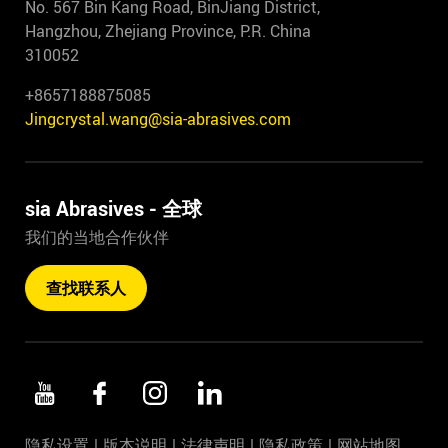
No. 567 Bin Kang Road, BinJiang District,
Hangzhou, Zhejiang Province, P.R. China
310052
+8657188875085
Jingcrystal.wang@sia-abrasives.com
sia Abrasives - 全球
我们的当地合作伙伴
查找联系人
隐私设置
版本说明
法律声明
隐私政策
网站地图