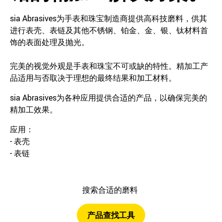
sia Abrasives为手表和珠宝制造商提供高科技磨料，供其
进行表壳、表链及其他不锈钢、铂金、金、银、钛材料首
饰的表面处理及抛光。
完美的视觉外观是手表和珠宝不可或缺的特性。精加工产
品适用与否取决于理想的最终结果和加工材料。
sia Abrasives为各种应用提供合适的产品，以确保完美的
精加工效果。
应用：
- 表壳
- 表链
搜索合适的磨料
产品查找工具