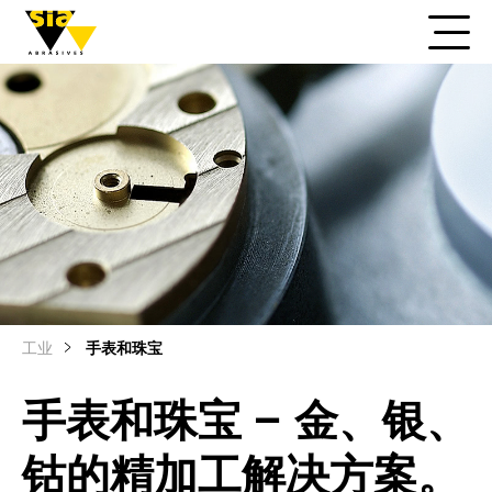
工业
手表和珠宝
手表和珠宝 – 金、银、
钴的精加工解决方案。