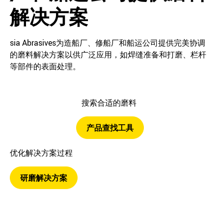
解决方案
sia Abrasives为造船厂、修船厂和船运公司提供完美协调
的磨料解决方案以供广泛应用，如焊缝准备和打磨、栏杆
等部件的表面处理。
搜索合适的磨料
产品查找工具
优化解决方案过程
研磨解决方案