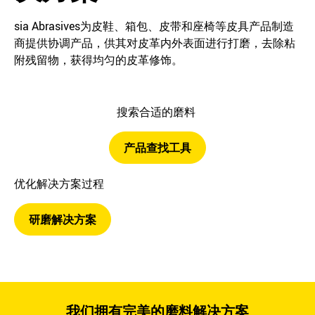
sia Abrasives为皮鞋、箱包、皮带和座椅等皮具产品制造
商提供协调产品，供其对皮革内外表面进行打磨，去除粘
附残留物，获得均匀的皮革修饰。
搜索合适的磨料
产品查找工具
优化解决方案过程
研磨解决方案
我们拥有完美的磨料解决方案