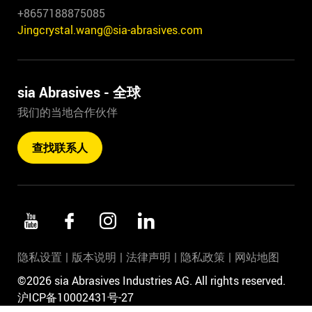
+8657188875085
Jingcrystal.wang@sia-abrasives.com
sia Abrasives - 全球
我们的当地合作伙伴
查找联系人
隐私设置
版本说明
法律声明
隐私政策
网站地图
©2026 sia Abrasives Industries AG. All rights reserved.
沪ICP备10002431号-27