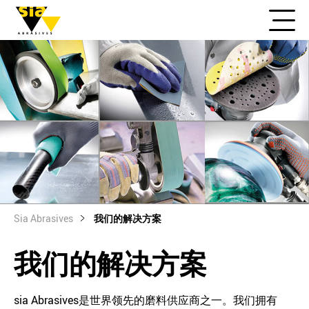
Sia Abrasives
我们的解决方案
我们的解决方案
sia Abrasives是世界领先的磨料供应商之一。我们拥有