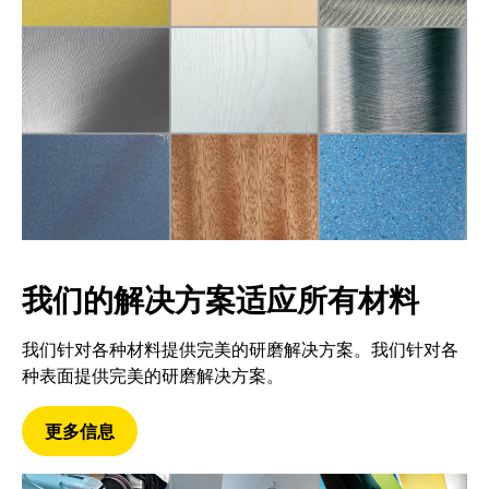
我们的解决方案适应所有材料
我们针对各种材料提供完美的研磨解决方案。我们针对各
种表面提供完美的研磨解决方案。
更多信息