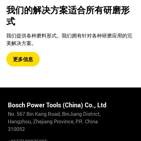
我们的解决方案适合所有研磨形
式
我们提供各种磨料形式。我们拥有针对各种研磨应用的完
美解决方案。
更多信息
Bosch Power Tools (China) Co., Ltd
No. 567 Bin Kang Road, BinJiang District,
Hangzhou, Zhejiang Province, P.R. China
310052