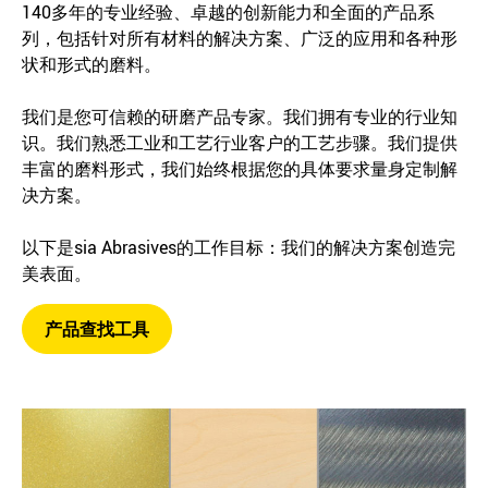
140多年的专业经验、卓越的创新能力和全面的产品系
列，包括针对所有材料的解决方案、广泛的应用和各种形
状和形式的磨料。
我们是您可信赖的研磨产品专家。我们拥有专业的行业知
识。我们熟悉工业和工艺行业客户的工艺步骤。我们提供
丰富的磨料形式，我们始终根据您的具体要求量身定制解
决方案。
以下是sia Abrasives的工作目标：我们的解决方案创造完
美表面。
产品查找工具