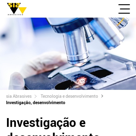
sia Abrasives
Tecnologia e desenvolvimento
Investigação, desenvolvimento
Investigação e