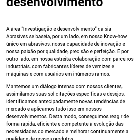
desenvolvimento
A área "Investigação e desenvolvimento" da sia
Abrasives se baseia, por um lado, em nosso Know-how
único em abrasivos, nossa capacidade de inovação e
nossa paixão por qualidade, precisão e perfeição. E por
outro lado, em nossa estreita colaboração com parceiros
industriais, com fabricantes líderes de vernizes e
máquinas e com usuários em inúmeros ramos.
Mantemos um diálogo intenso com nossos clientes,
assimilamos suas solicitações específicas e desejos,
identificamos antecipadamente novas tendências de
mercado e aplicamos tudo isso em nossos
desenvolvimentos. Desta modo, conseguimos reagir de
forma rápida, eficiente e competente à evolução das
necessidades do mercado e melhorar continuamente a
qualidade de nossos produtos.