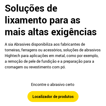
Soluções de
lixamento para as
mais altas exigências
A sia Abrasives disponibiliza aos fabricantes de
torneiras, ferragens ou acessórios, soluções de abrasivos
Hightech para aplicações em metal, como por exemplo,
a remoção de pele de fundição e a preparação para a
cromagem ou revestimento com pó.
Encontre o abrasivo certo
Localizador de produtos