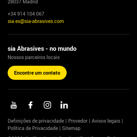
28037 Madrid
+34 914 104 067
sia.es@sia-abrasives.com
sia Abrasives - no mundo
Nossos parceiros locais
Encontre um contato
Definições de privacidade
Provedor
Avisos legais
Política de Privacidade
Sitemap