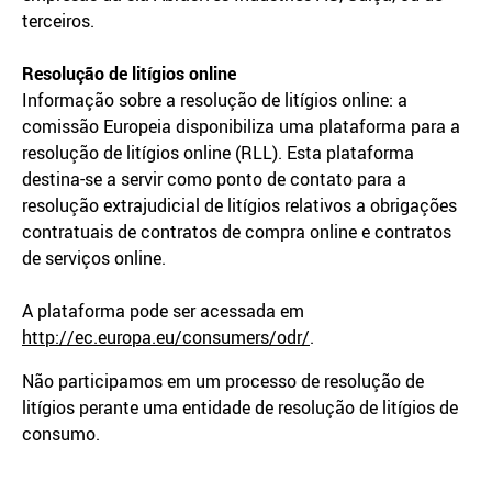
terceiros.
Resolução de litígios online
Informação sobre a resolução de litígios online: a
comissão Europeia disponibiliza uma plataforma para a
resolução de litígios online (RLL). Esta plataforma
destina-se a servir como ponto de contato para a
resolução extrajudicial de litígios relativos a obrigações
contratuais de contratos de compra online e contratos
de serviços online.
A plataforma pode ser acessada em
http://ec.europa.eu/consumers/odr/
.
Não participamos em um processo de resolução de
litígios perante uma entidade de resolução de litígios de
consumo.