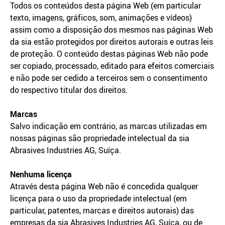
Todos os conteúdos desta página Web (em particular
texto, imagens, gráficos, som, animações e vídeos)
assim como a disposição dos mesmos nas páginas Web
da sia estão protegidos por direitos autorais e outras leis
de proteção. O conteúdo destas páginas Web não pode
ser copiado, processado, editado para efeitos comerciais
e não pode ser cedido a terceiros sem o consentimento
do respectivo titular dos direitos.
Marcas
Salvo indicação em contrário, as marcas utilizadas em
nossas páginas são propriedade intelectual da sia
Abrasives Industries AG, Suíça.
Nenhuma licença
Através desta página Web não é concedida qualquer
licença para o uso da propriedade intelectual (em
particular, patentes, marcas e direitos autorais) das
empresas da sia Abrasives Industries AG, Suíça, ou de