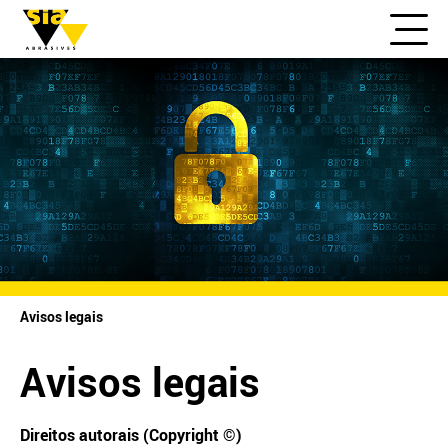
Avisos legais
Avisos legais
Direitos autorais (Copyright ©)