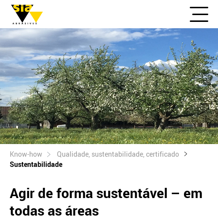
Know-how
Qualidade, sustentabilidade, certificado
Sustentabilidade
Agir de forma sustentável – em
todas as áreas