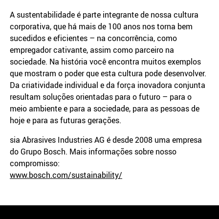
A sustentabilidade é parte integrante de nossa cultura
corporativa, que há mais de 100 anos nos torna bem
sucedidos e eficientes – na concorrência, como
empregador cativante, assim como parceiro na
sociedade. Na história você encontra muitos exemplos
que mostram o poder que esta cultura pode desenvolver.
Da criatividade individual e da força inovadora conjunta
resultam soluções orientadas para o futuro – para o
meio ambiente e para a sociedade, para as pessoas de
hoje e para as futuras gerações.
sia Abrasives Industries AG é desde 2008 uma empresa
do Grupo Bosch. Mais informações sobre nosso
compromisso:
www.bosch.com/sustainability/