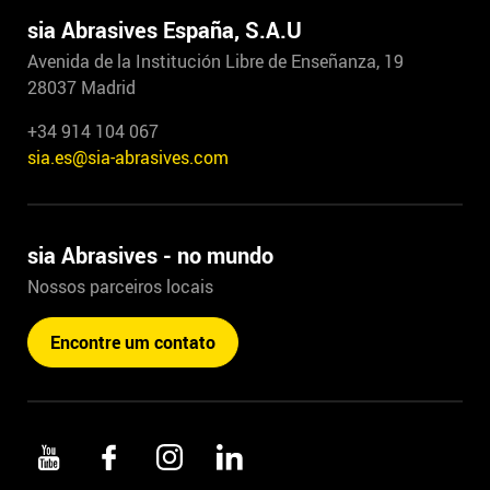
sia Abrasives España, S.A.U
Avenida de la Institución Libre de Enseñanza, 19
28037 Madrid
+34 914 104 067
sia.es@sia-abrasives.com
sia Abrasives - no mundo
Nossos parceiros locais
Encontre um contato