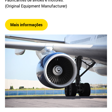
(Original Equipment Manufacturer)
Mais informações