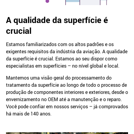
A qualidade da superfície é
crucial
Estamos familiarizados com os altos padrões e os
exigentes requisitos da indústria da aviação. A qualidade
da superfície é crucial. Estamos ao seu dispor como
especialistas em superfícies – no nível global e local.
Mantemos uma visão geral do processamento do
tratamento da superfície ao longo de todo o processo de
produção de componentes interiores e exteriores, desde o
envernizamento no OEM até a manutenção e o reparo.
Você pode confiar em nossos serviços – já comprovados
há mais de 140 anos.