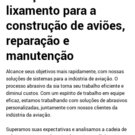
lixamento para a
construção de aviões,
reparação e
manutenção
Alcance seus objetivos mais rapidamente, com nossas
soluções de sistemas para a indústria de aviação. O
processo abrasivo da sia torna seu trabalho eficiente e
diminuí custos. Com um espírito de trabalho em equipe
eficaz, estamos trabalhando com soluções de abrasivos
personalizadas, juntamente com nossos clientes da
indústria da aviação.
Superamos suas expectativas e analisamos a cadeia de