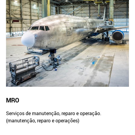
MRO
Serviços de manutenção, reparo e operação.
(manutenção, reparo e operações)