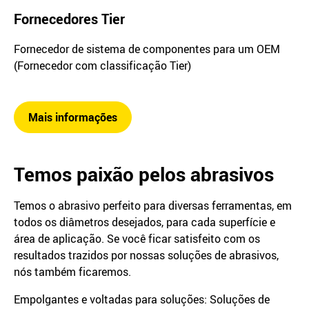
Fornecedores Tier
Fornecedor de sistema de componentes para um OEM
(Fornecedor com classificação Tier)
Mais informações
Temos paixão pelos abrasivos
Temos o abrasivo perfeito para diversas ferramentas, em
todos os diâmetros desejados, para cada superfície e
área de aplicação. Se você ficar satisfeito com os
resultados trazidos por nossas soluções de abrasivos,
nós também ficaremos.
Empolgantes e voltadas para soluções: Soluções de