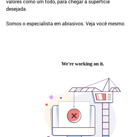
valores como um todo, para chegar à superfície
desejada.
Somos o especialista em abrasivos. Veja você mesmo.