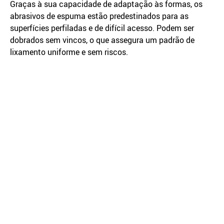
Graças à sua capacidade de adaptação às formas, os
abrasivos de espuma estão predestinados para as
superfícies perfiladas e de difícil acesso. Podem ser
dobrados sem vincos, o que assegura um padrão de
lixamento uniforme e sem riscos.