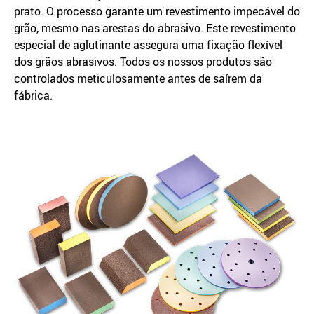
prato. O processo garante um revestimento impecável do
grão, mesmo nas arestas do abrasivo. Este revestimento
especial de aglutinante assegura uma fixação flexível
dos grãos abrasivos. Todos os nossos produtos são
controlados meticulosamente antes de saírem da
fábrica.