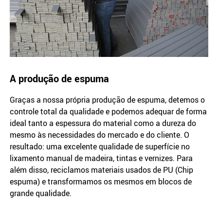
A produção de espuma
Graças a nossa própria produção de espuma, detemos o
controle total da qualidade e podemos adequar de forma
ideal tanto a espessura do material como a dureza do
mesmo às necessidades do mercado e do cliente. O
resultado: uma excelente qualidade de superfície no
lixamento manual de madeira, tintas e vernizes. Para
além disso, reciclamos materiais usados de PU (Chip
espuma) e transformamos os mesmos em blocos de
grande qualidade.