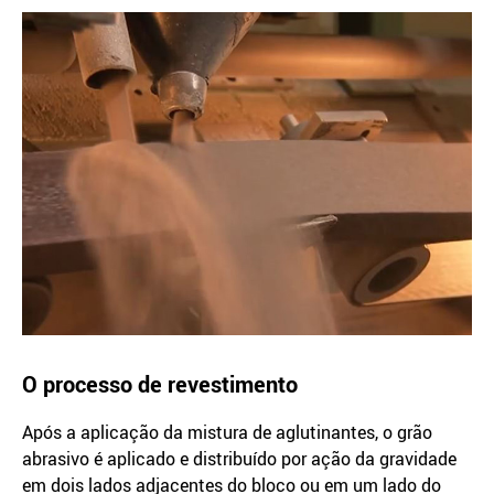
O processo de revestimento
Após a aplicação da mistura de aglutinantes, o grão
abrasivo é aplicado e distribuído por ação da gravidade
em dois lados adjacentes do bloco ou em um lado do