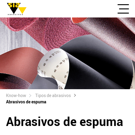
Know-how
Tipos de abrasivos
Abrasivos de espuma
Abrasivos de espuma