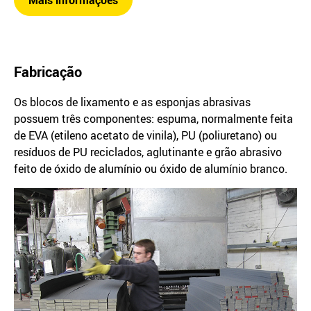
Mais informações
Fabricação
Os blocos de lixamento e as esponjas abrasivas
possuem três componentes: espuma, normalmente feita
de EVA (etileno acetato de vinila), PU (poliuretano) ou
resíduos de PU reciclados, aglutinante e grão abrasivo
feito de óxido de alumínio ou óxido de alumínio branco.