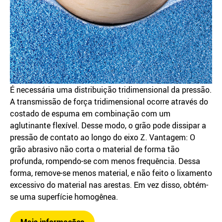
É necessária uma distribuição tridimensional da pressão.
A transmissão de força tridimensional ocorre através do
costado de espuma em combinação com um
aglutinante flexível. Desse modo, o grão pode dissipar a
pressão de contato ao longo do eixo Z. Vantagem: O
grão abrasivo não corta o material de forma tão
profunda, rompendo-se com menos frequência. Dessa
forma, remove-se menos material, e não feito o lixamento
excessivo do material nas arestas. Em vez disso, obtém-
se uma superfície homogênea.