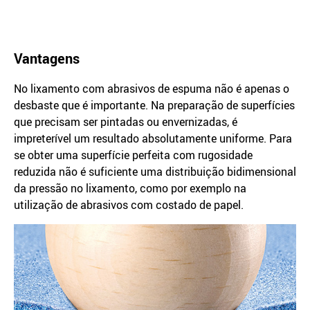
Vantagens
No lixamento com abrasivos de espuma não é apenas o
desbaste que é importante. Na preparação de superfícies
que precisam ser pintadas ou envernizadas, é
impreterível um resultado absolutamente uniforme. Para
se obter uma superfície perfeita com rugosidade
reduzida não é suficiente uma distribuição bidimensional
da pressão no lixamento, como por exemplo na
utilização de abrasivos com costado de papel.