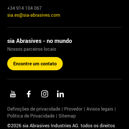
+34 914 104 067
sia.es@sia-abrasives.com
sia Abrasives - no mundo
Nossos parceiros locais
Encontre um contato
Definições de privacidade
Provedor
Avisos legais
Política de Privacidade
Sitemap
©2026 sia Abrasives Industries AG. todos os direitos