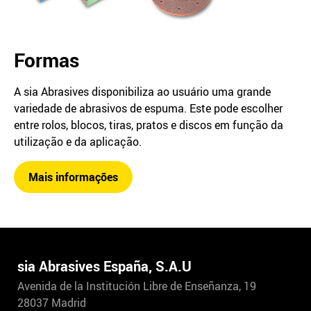
Formas
A sia Abrasives disponibiliza ao usuário uma grande
variedade de abrasivos de espuma. Este pode escolher
entre rolos, blocos, tiras, pratos e discos em função da
utilização e da aplicação.
Mais informações
sia Abrasives España, S.A.U
Avenida de la Institución Libre de Enseñanza, 19
28037 Madrid